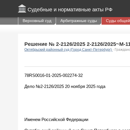
Судебные и нормативные акты РФ
Верховный суд
Арбитражные суды
Суды общей
Решение № 2-2126/2025 2-2126/2025~М-11
Октябрьский районный суд (Город Санкт-Петербург)
- Граждан
78RS0016-01-2025-002274-32
Дело №2-2126/2025 20 ноября 2025 года
Именем Российской Федерации