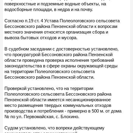
поверхностные и подземные водные объекты, на
водосборные площади, в недра и на почву.
Согласно п.19 ст. 4 Устава Полеологовского сельсовета
Бессоновского района Пензенской области к вопросам
местного значения относятся организация сбора и
вывоза бытовых отходов и мусора.
В судебном заседании с достоверностью установлено,
что прокуратурой Бессоновского района Пензенской
области проведена проверка исполнения требований
законодательства в сфере охраны окружающей среды
на территории Полеологовского сельсовета
Бессоновского района Пензенской области.
Проверкой установлено, что на территории
Полеологовского сельсовета Бессоновского района
Пензенской области имеется несанкционированное
место размещения твердых коммунальных отходов
производства и потребления - примерно в 500 м. от дома
№ по ул. Первомайская, с. Блохино.
Судом установлено, что вопреки действующему