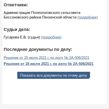
Ответчики:
Администрация Полеологовского сельсовета
Бессоновского района Пензенской области
(подробнее)
Судьи дела:
Гусарова Е.В. (судья)
(подробнее)
Последние документы по делу:
Решение от 25 июля 2021 г. по делу № 2А-506/2021
Решение от 18 июля 2021 г. по делу № 2А-506/2021
Показать все документы по этому делу