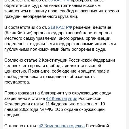
обратиться в суд с административным исковым
заявлением в защиту прав, свобод и законных интересов
граждан, неопределенного круга лиц.
В соответствии со ст.
218 КАС РФ
решение, действие
(бездействие) органа государственной власти, органа
местного самоуправления, иного органа, организации,
наделенных отдельными государственными или иными
публичными полномочиями быть оспорены в суде.
Согласно статье
2
Конституции Российской Федерации
человек, его права и свободы являются высшей
ценностью. Признание, соблюдение и защита прав и
свобод человека и гражданина - обязанность
государства.
Право граждан на благоприятную окружающую среду
закреплено в статье
42 Конституции
Российской
Федерации и статье 11 Федерального закона от 10
января 2002 года №7-ФЗ «Об охране окружающей
среды».
Согласно статье
42 Земельного кодекса
Российской