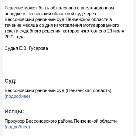
Решение может быть обжаловано в апелляционном
порядке в Пензенский областной суд через
Бессоновский районный суд Пензенской области в
течение месяца со дня изготовления мотивированного
текста судебного решения, которое изготовлено 23 июля
2021 года.
Судья Е.В. Гусарова
Суд:
Бессоновский районный суд (Пензенская область)
(подробнее)
Истцы:
Прокурор Бессоновского района Пензенской области
(подробнее)