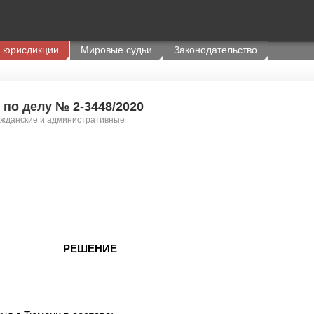
 юрисдикции
Мировые судьи
Законодательство
 по делу № 2-3448/2020
ажданские и административные
РЕШЕНИЕ