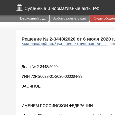
Судебные и нормативные акты РФ
Верховный суд
Арбитражные суды
Суды общей
Решение № 2-3448/2020 от 6 июля 2020 г.
Калининский районный суд г. Тюмени (Тюменская область)
- Гр
Дело № 2-3448/2020
УИН 72RS0028-01-2020-000094-89
ЗАОЧНОЕ
ИМЕНЕМ РОССИЙСКОЙ ФЕДЕРАЦИИ