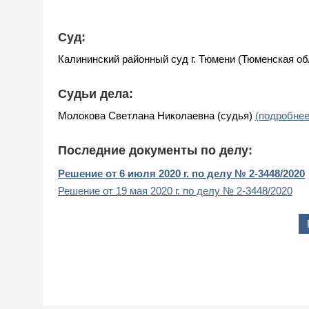
Суд:
Калининский районный суд г. Тюмени (Тюменская о
Судьи дела:
Молокова Светлана Николаевна (судья)
(подробнее
Последние документы по делу:
Решение от 6 июля 2020 г. по делу № 2-3448/2020
Решение от 19 мая 2020 г. по делу № 2-3448/2020