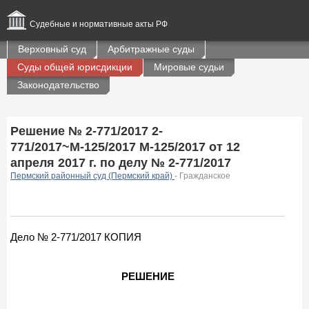
Судебные и нормативные акты РФ
Верховный суд
Арбитражные суды
Суды общей юрисдикции
Мировые судьи
Законодательство
Решение № 2-771/2017 2-
771/2017~М-125/2017 М-125/2017 от 12
апреля 2017 г. по делу № 2-771/2017
Пермский районный суд (Пермский край)
- Гражданское
Дело № 2-771/2017 КОПИЯ
РЕШЕНИЕ