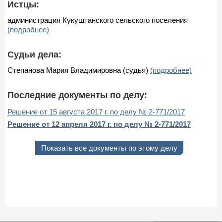
Истцы:
администрация Кукуштанского сельского поселения
(подробнее)
Судьи дела:
Степанова Мария Владимировна (судья)
(подробнее)
Последние документы по делу:
Решение от 15 августа 2017 г. по делу № 2-771/2017
Решение от 12 апреля 2017 г. по делу № 2-771/2017
Показать все документы по этому делу