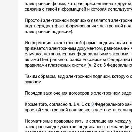
электронной форме, которая присоединена к друго
связана с такой информацией и которая используе
Простой электронной подписью является электронн
подтверждает факт формирования электронной подпи
электронной подписи»).
Информация в электронной форме, подписанная пр
признается электронным документом, равнозначным
случаях, установленных федеральными законами, 
актами Центрального банка Российской Федерации 
правилами платежных систем (ч. 2 ст. 6 Федерально
Таким образом, вид электронной подписи, которую 
законом.
Порядок заключения договоров в электронном виде
Кроме того, согласно п. 1 ч. 1 ст.
9
Федерального зак
простой электронной подписью, в частности, если 
Нормативные правовые акты и соглашения между у
электронных документов, подписанных неквалифиц