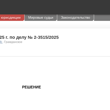
 юрисдикции
Мировые судьи
Законодательство
5 г. по делу № 2-3515/2025
й)
- Гражданское
РЕШЕНИЕ