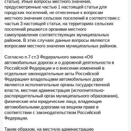
статьи). Иные вопросы местного значения,
предусмотренные частью 1 настоящей статьи для
городских поселений, не отнесенные к вопросам
местного значения сельских поселений в соответствии с
частью 3 настоящей статьи, на территориях сельских
поселений решаются органами местного
самоуправления соответствующих муниципальных
районов. В этих случаях данные вопросы являются
вопросами местного значения муниципальных районов.
Согласно п.7 ст.3 Федерального закона «Об
автомобильных дорогах и о дорожной деятельности в
Российской Федерации и о внесении изменений в
отдельные законодательные акты Российской
Федерации» владельцами автомобильных дорог
являются исполнительные органы государственной
власти, местная администрация (исполнительно-
распорядительный орган муниципального образования),
физические или юридические лица, владеющие
автомобильными дорогами на вещном праве в
соответствии с законодательством Российской
Федерации.
Таким образом, на местную администрацию