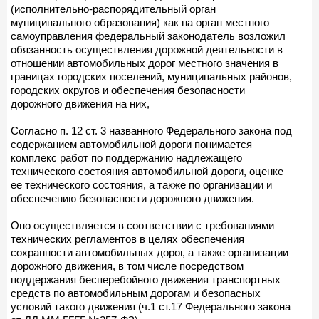
(исполнительно-распорядительный орган
муниципального образования) как на орган местного
самоуправления федеральный законодатель возложил
обязанность осуществления дорожной деятельности в
отношении автомобильных дорог местного значения в
границах городских поселений, муниципальных районов,
городских округов и обеспечения безопасности
дорожного движения на них,
Согласно п. 12 ст. 3 названного Федерального закона под
содержанием автомобильной дороги понимается
комплекс работ по поддержанию надлежащего
технического состояния автомобильной дороги, оценке
ее технического состояния, а также по организации и
обеспечению безопасности дорожного движения.
Оно осуществляется в соответствии с требованиями
технических регламентов в целях обеспечения
сохранности автомобильных дорог, а также организации
дорожного движения, в том числе посредством
поддержания бесперебойного движения транспортных
средств по автомобильным дорогам и безопасных
условий такого движения (ч.1 ст.17 Федерального закона