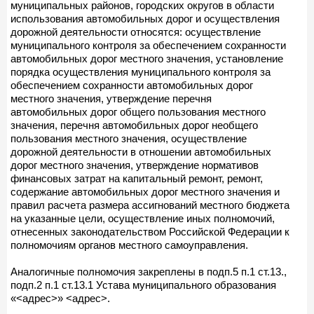
муниципальных районов, городских округов в области
использования автомобильных дорог и осуществления
дорожной деятельности относятся: осуществление
муниципального контроля за обеспечением сохранности
автомобильных дорог местного значения, установление
порядка осуществления муниципального контроля за
обеспечением сохранности автомобильных дорог
местного значения, утверждение перечня
автомобильных дорог общего пользования местного
значения, перечня автомобильных дорог необщего
пользования местного значения, осуществление
дорожной деятельности в отношении автомобильных
дорог местного значения, утверждение нормативов
финансовых затрат на капитальный ремонт, ремонт,
содержание автомобильных дорог местного значения и
правил расчета размера ассигнований местного бюджета
на указанные цели, осуществление иных полномочий,
отнесенных законодательством Российской Федерации к
полномочиям органов местного самоуправления.
Аналогичные полномочия закреплены в подп.5 п.1 ст.13.,
подп.2 п.1 ст.13.1 Устава муниципального образования
«<адрес>» <адрес>.