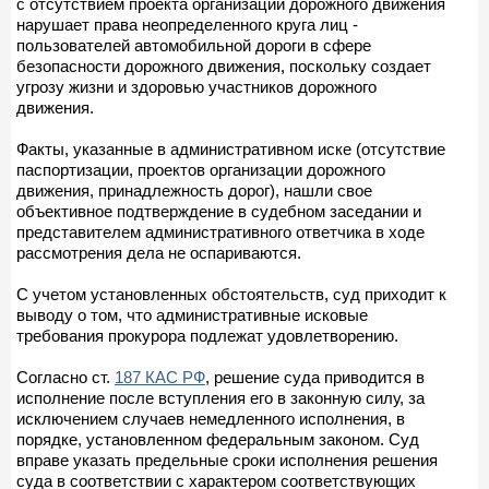
с отсутствием проекта организации дорожного движения
нарушает права неопределенного круга лиц -
пользователей автомобильной дороги в сфере
безопасности дорожного движения, поскольку создает
угрозу жизни и здоровью участников дорожного
движения.
Факты, указанные в административном иске (отсутствие
паспортизации, проектов организации дорожного
движения, принадлежность дорог), нашли свое
объективное подтверждение в судебном заседании и
представителем административного ответчика в ходе
рассмотрения дела не оспариваются.
С учетом установленных обстоятельств, суд приходит к
выводу о том, что административные исковые
требования прокурора подлежат удовлетворению.
Согласно ст.
187 КАС РФ
, решение суда приводится в
исполнение после вступления его в законную силу, за
исключением случаев немедленного исполнения, в
порядке, установленном федеральным законом. Суд
вправе указать предельные сроки исполнения решения
суда в соответствии с характером соответствующих