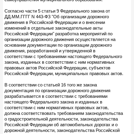
Согласно части 5 статьи 9 Федерального закона от
ДД.ММ.ГГГГ N 443-ФЗ "Об организации дорожного
движения в Российской Федерации и о внесении
изменений в отдельные законодательные акты
Российской Федерации" разработка мероприятий по
организации дорожного движения осуществляется на
основании документации по организации дорожного
движения, разработанной и утвержденной в
соответствии с требованиями настоящего Федерального
закона, изданных в соответствии с ним нормативных
правовых актов Российской Федерации, субъектов
Российской Федерации, муниципальных правовых актов.
В соответствии со статьей 16 того же закона
документация по организации дорожного движения
разрабатывается в соответствии с требованиями
настоящего Федерального закона и изданных в
соответствии с ним нормативных правовых актов,
должна соответствовать требованиям законодательства
о градостроительной деятельности, законодательства
Российской Федерации об автомобильных дорогах и о
дорожной деятельности, законодательства Российской