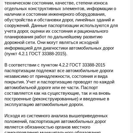
техническом состоянии, качестве, степени износа
отдельных конструктивных элементов, информации о
наличии и состоянии инженерного оборудования,
обустройства и обстановки дорог, линейных зданий и
сооружений. Данные паспортизации используются для
учета дорог, оценки их состояния и рационального
планирования работ по дальнейшему развитию
дорожной сети. Они могут являться исходной
информацией для диагностики автомобильных дорог
(пункт 4.2.1 ГОСТ 33388-2015).
В соответствии с пунктом 4.2.2 ГОСТ 33388-2015
паспортизации подлежат все автомобильные дороги
независимо от принадлежности, состояния и вида
покрытия. Учет и паспортизацию проводят по каждой
автомобильной дороге или ее части. Паспорт
составляется как на существующие, так и на вновь
построенные (реконструированные) и введенные в
эксплуатацию автомобильные дороги.
Исходя из системного анализа вышеприведенных
положений, паспортизация автомобильных дорог
является обязанностью органов местного
самоуправления муниципального образования.