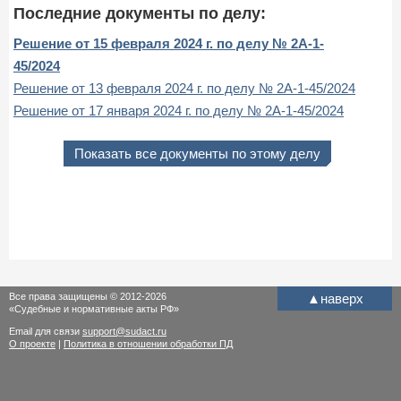
Последние документы по делу:
Решение от 15 февраля 2024 г. по делу № 2А-1-
45/2024
Решение от 13 февраля 2024 г. по делу № 2А-1-45/2024
Решение от 17 января 2024 г. по делу № 2А-1-45/2024
Показать все документы по этому делу
Все права защищены © 2012-2026
▲
наверх
«Судебные и нормативные акты РФ»
Email для связи
support@sudact.ru
О проекте
|
Политика в отношении обработки ПД