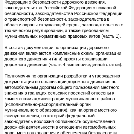
Федерации о безопасности дорожного движения,
законодательства Российской Федерации о пожарной
безопасности, законодательства Российской Федерации
о транспортной безопасности, законодательства в
области охраны окружающей среды, законодательства о
техническом регулировании, а также требованиям
муниципальных нормативных правовых актов (часть 1).
В состав документации по организации дорожного
движения включаются комплексные схемы организации
дорожного движения и (или) проекты организации
дорожного движения (часть 4 вышеприведенной статьи).
Полномочия по организации разработки и утверждению
документации по организации дорожного движения по
автомобильным дорогам общего пользования местного
значения в границах сельских поселений отнесены к
компетенции администрации муниципального района
(исполнительно-распорядительный орган
муниципального образования), как на органе местного
самоуправления, на который федеральный
законодатель возложил обязанность осуществления
дорожной деятельности в отношении автомобильных
дорог местного значения и обеспечения безопасности