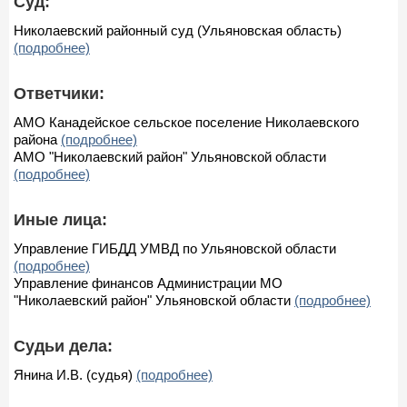
Суд:
Николаевский районный суд (Ульяновская область)
(подробнее)
Ответчики:
АМО Канадейское сельское поселение Николаевского
района
(подробнее)
АМО "Николаевский район" Ульяновской области
(подробнее)
Иные лица:
Управление ГИБДД УМВД по Ульяновской области
(подробнее)
Управление финансов Администрации МО
"Николаевский район" Ульяновской области
(подробнее)
Судьи дела:
Янина И.В. (судья)
(подробнее)