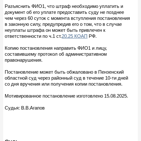
Разъяснить ФИО1, что штраф необходимо уплатить и
документ об его уплате предоставить суду не позднее
чем через 60 суток с момента вступления постановления
в законную силу, предупредив его о том, что в случае
неуплаты штрафа он может быть привлечен к
ответственности по ч.1 ст.
20.25 КОАП
РФ.
Копию постановления направить ФИО1 и лицу,
составившему протокол об административном
правонарушения.
Постановление может быть обжаловано в Пензенский
областной суд через районный суд в течение 10-ти дней
со дня вручения или получения копии постановления.
Мотивированное постановление изготовлено 15.08.2025.
Судья: В.В.Агапов