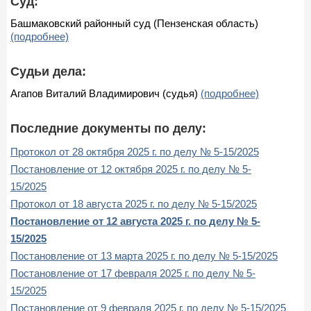
Суд:
Башмаковский районный суд (Пензенская область)
(подробнее)
Судьи дела:
Агапов Виталий Владимирович (судья)
(подробнее)
Последние документы по делу:
Протокол от 28 октября 2025 г. по делу № 5-15/2025
Постановление от 12 октября 2025 г. по делу № 5-
15/2025
Протокол от 18 августа 2025 г. по делу № 5-15/2025
Постановление от 12 августа 2025 г. по делу № 5-
15/2025
Постановление от 13 марта 2025 г. по делу № 5-15/2025
Постановление от 17 февраля 2025 г. по делу № 5-
15/2025
Постановление от 9 февраля 2025 г. по делу № 5-15/2025