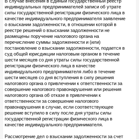
В случае внесения в Единый государственный реестр
индивидуальных предпринимателей записи об утрате
силы государственной регистрации физического лица в
качестве индивидуального предпринимателя заявление
о взыскании задолженности, в отношении которой в
реестре решений о взыскании задолженности не
размещены поручение налогового органа на
перечисление суммы задолженности и (или)
постановление о взыскании задолженности, подается в
суд общей юрисдикции налоговым органом в течение
шести месяцев со дня утраты силы государственной
регистрации физического лица в качестве
индивидуального предпринимателя либо в течение
шести месяцев со дня вступления в силу решения
налогового органа о привлечении к ответственности за
совершение налогового правонарушения или решения
налогового органа об отказе в привлечении к
ответственности за совершение налогового
правонарушения в случае, если соответствующее
решение вступило в силу после дня утраты силы
государственной регистрации физического лица в
качестве индивидуального предпринимателя.
Рассмотрение дел о взыскании задолженности за счет