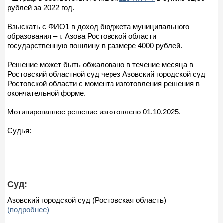
рублей за 2022 год.
Взыскать с ФИО1 в доход бюджета муниципального
образования – г. Азова Ростовской области
государственную пошлину в размере 4000 рублей.
Решение может быть обжаловано в течение месяца в
Ростовский областной суд через Азовский городской суд
Ростовской области с момента изготовления решения в
окончательной форме.
Мотивированное решение изготовлено 01.10.2025.
Судья:
Суд:
Азовский городской суд (Ростовская область)
(подробнее)