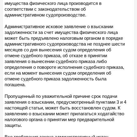
имущества физического лица производится в
соответствии с законодательством об
административном судопроизводстве.
Административное исковое заявление о взыскании
задолженности за счет имущества физического лица
может быть предъявлено налоговым органом в порядке
административного судопроизводства не позднее шести
месяцев со дня вынесения судом определения об
отмене судебного приказа, об отказе в принятии
заявления о вынесении судебного приказа либо
определения о повороте исполнения судебного приказа,
если на момент вынесения судом определения об
отмене судебного приказа задолженность была
погашена.
Пропущенный по уважительной причине срок подачи
заявления о взыскании, предусмотренный пунктами 3 и 4
настоящей статьи, может быть восстановлен судом. К
заявлению о взыскании может прилагаться ходатайство
налогового органа о принятии мер предварительной
защиты.
Все требования закона административный истец