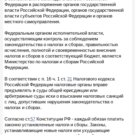
Федерации в распоряжение органов государственной
власти Российской Федерации, органов государственной
власти субъектов Российской Федерации и органов
местного самоуправления.
Федеральным органом исполнительной власти,
осуществляющим контроль за соблюдением
законодательства о налогах и сборах, правильностью
исчисления, полнотой и своевременностью внесения
налогов и сборов в соответствующий бюджет, является
Министерство по налогам и сборам Российской
Федерации.
В соответствии с п. 16 ч. 1 ст.
31
Налогового кодекса
Российской Федерации налоговые органы вправе
предъявлять в суды общей юрисдикции или
арбитражные суды иски о взыскании налоговых санкций
с лиц, допустивших нарушения законодательства о
налогах и сборах.
Согласно ст.
57
Конституции РФ - каждый обязан платить
законно установленные налоги и сборы. Законы,
устанавливающие новые налоги или ухудшающие