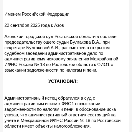
Именем Российской Федерации
22 сентября 2025 года г. Азов
Азовский городской суд Ростовской области в составе
председательствующего судьи Булгакова В.А., при
секретаре Булгаковой А.И., рассмотрев в открытом
судебном заседании административное дело по
административному исковому заявлению Межрайонной
ИФНС России № 18 по Ростовской области к ФИО1 о
взыскании задолженности по налогам и пени,
УСТАНОВИЛ:
Административный истец обратился в суд с
административным иском к ФИО1 о взыскании
задолженности по налогам и пени, в обоснование иска
указав, что административный ответчик состоящий на
учете в Межрайонной ИФНС России № 18 по Ростовской
области имеет объекты налогообложения.