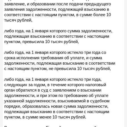
заявление, и образовании после подачи предыдущего
заявления задолженности, подлежащей взысканию в
соответствии с настоящим пунктом, в сумме более 10
тысяч рублей,
либо года, на 1 января которого сумма задолженности,
подлежащая взысканию в соответствии с настоящим
пунктом, превысила 10 тысяч рублей,
либо года, на 1 января которого истекло три года со
срока исполнения требования об уплате, и сумма
задолженности, подлежащая взысканию в соответствии
с настоящим пунктом, не превысила 10 тысяч рублей,
либо года, на 1 января которого истекло три года,
следующих за годом, в течение которого налоговый
орган обратился в суд с заявлением о взыскании
задолженности, и при этом по требованию об уплате
указанной задолженности, взыскиваемой в судебном
порядке, образовалась новая сумма задолженности,
подлежащая взысканию в соответствии с настоящим
пунктом, в сумме менее 10 тысяч рублей.