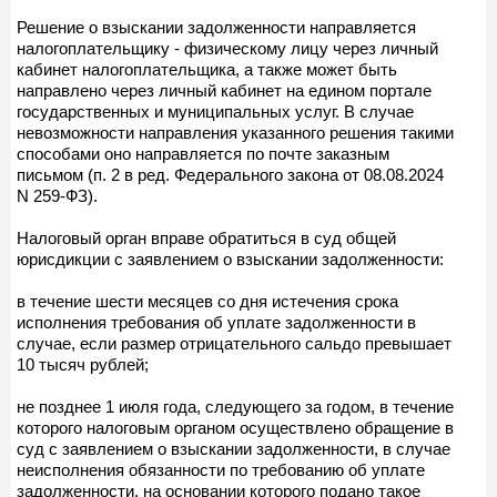
Решение о взыскании задолженности направляется
налогоплательщику - физическому лицу через личный
кабинет налогоплательщика, а также может быть
направлено через личный кабинет на едином портале
государственных и муниципальных услуг. В случае
невозможности направления указанного решения такими
способами оно направляется по почте заказным
письмом (п. 2 в ред. Федерального закона от 08.08.2024
N 259-ФЗ).
Налоговый орган вправе обратиться в суд общей
юрисдикции с заявлением о взыскании задолженности:
в течение шести месяцев со дня истечения срока
исполнения требования об уплате задолженности в
случае, если размер отрицательного сальдо превышает
10 тысяч рублей;
не позднее 1 июля года, следующего за годом, в течение
которого налоговым органом осуществлено обращение в
суд с заявлением о взыскании задолженности, в случае
неисполнения обязанности по требованию об уплате
задолженности, на основании которого подано такое