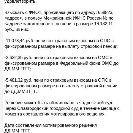
удовлетворить.
Взыскать с ФИО1, проживающего по адресу: 658823,
<адрес>, в пользу Межрайонной ИФНС России № по
<адрес> задолженность по пени в размере 19 182,11
руб., из них:
-11 078,44 руб. пени по страховым взносам на ОПС в
фиксированном размере на выплату страховой пенсии;
-2 622,35 руб. пени по страховым взносам на ОМС в
фиксированном размере в Федеральный фонд ОМС до
ДД.ММ.ГГГГ;
-5 481,32 руб. пени по страховым взносам на ОПС в
фиксированном размере на выплату страховой пенсии
до ДД.ММ.ГГГГ.
Решение может быть обжаловано в <адрес>вой суд
через Славгородский городской суд в течение месяца с
момента составления мотивированного решения.
Дата составления мотивированного решения
ДД.ММ.ГГГГ.