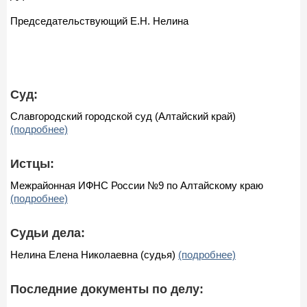
Председательствующий Е.Н. Нелина
Суд:
Славгородский городской суд (Алтайский край)
(подробнее)
Истцы:
Межрайонная ИФНС России №9 по Алтайскому краю
(подробнее)
Судьи дела:
Нелина Елена Николаевна (судья)
(подробнее)
Последние документы по делу: