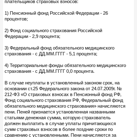
плательщиков страховых взносов:
1) Пенсионный фонд Российской Федерации - 26
процентов;
2) Фонд социального страхования Российской
Федерации - 2,9 процента;
3) Федеральный фонд обязательного медицинского
страхования - с ДД.ММ.ГГГГ - 5,1 процента;
4) Территориальные фонды обязательного медицинского
страхования - с ДД.ММ.ГГГГ 0,0 процента.
В случае неуплаты в установленный законом срок, на
основании ст.25 Федерального закона от 24.07.2009г. №
212-ФЗ «О страховых взносах в Пенсионный фонд РФ,
Фонд социального страхования РФ, Федеральный фонд
обязательного медицинского страхования» начисляются
пени. Пеней признается установленная названными
статьями денежная сумма, которую страхователь
должен выплатить в случае уплаты причитающихся
сумм страховых взносов в более поздние сроки по
сравнению с установленными. Пени начисляются за