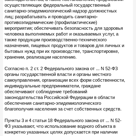
осуществляющих федеральный государственный
санитарно-эпидемиологический надзор должностных
лиц; разрабатывать и проводить санитарно-
противоэпидемические (профилактические)
мероприятия; обеспечивать безопасность для здоровья
человека выполняемых работ и оказываемых услуг, а
также продукции производственно-технического
назначения, пищевых продуктов и товаров для личных и
бытовых нужд при их производстве, транспортировке,
хранении, реализации населению.
Согласно п. 2 ст. 2 Федерального закона от ... N 52-ФЗ
органы государственной власти и органы местного
самоуправления, организации всех форм собственности,
индивидуальные предприниматели, граждане
обеспечивают соблюдение требований
законодательства Российской Федерации в области
обеспечения санитарно-эпидемиологического
благополучия населения за счет собственных средств.
Пункты 3 и 4 статьи 18 Федерального закона от ... N 52-
ФЗ указывают, что использование водного объекта в
конкретно указанных целях допускается при наличии