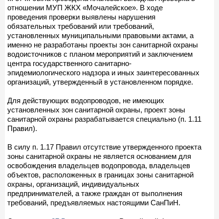
отношении МУП ЖКХ «Мочалейское». В ходе
проведения проверки выявлены нарушения
обязательных требований или требований,
установленных муниципальными правовыми актами, а
именно не разработаны проекты зон санитарной охраны
водоисточников с планом мероприятий и заключением
центра государственного санитарно-
эпидемиологического надзора и иных заинтересованных
организаций, утвержденный в установленном порядке.
Для действующих водопроводов, не имеющих
установленных зон санитарной охраны, проект зоны
санитарной охраны разрабатывается специально (п. 1.11
Правил).
В силу п. 1.17 Правил отсутствие утвержденного проекта
зоны санитарной охраны не является основанием для
освобождения владельцев водопровода, владельцев
объектов, расположенных в границах зоны санитарной
охраны, организаций, индивидуальных
предпринимателей, а также граждан от выполнения
требований, предъявляемых настоящими СанПиН.