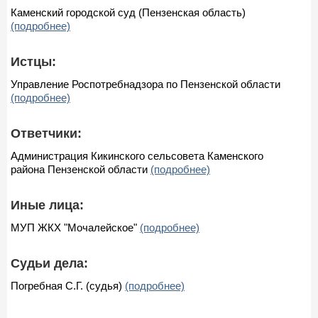
Каменский городской суд (Пензенская область)
(подробнее)
Истцы:
Управление Роспотребнадзора по Пензенской области
(подробнее)
Ответчики:
Администрация Кикинского сельсовета Каменского
района Пензенской области
(подробнее)
Иные лица:
МУП ЖКХ "Мочалейское"
(подробнее)
Судьи дела:
Погребная С.Г. (судья)
(подробнее)