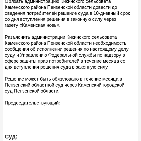
Обязать администрацию Кикинского сельсовета
Каменского района Пензенской области довести до
сведения потребителей решение суда в 10-дневный срок
со дня вступления решения в законную силу через
газету «Каменская новь».
Разъяснить администрации Кикинского сельсовета
Каменского района Пензенской области необходимость
сообщения об исполнении решения по настоящему делу
суду и Управлению Федеральной службы по надзору в
сфере защиты прав потребителей в течение месяца со
дня вступления решения суда в законную силу.
Решение может быть обжаловано в течение месяца в
Пензенский областной суд через Каменский городской
суд Пензенской области.
Председательствующий:
Суд: