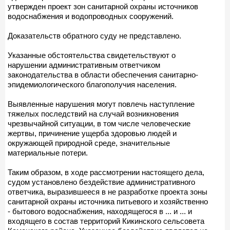
утвержден проект зон санитарной охраны источников
водоснабжения и водопроводных сооружений.
Доказательств обратного суду не представлено.
Указанные обстоятельства свидетельствуют о
нарушении административным ответчиком
законодательства в области обеспечения санитарно-
эпидемиологического благополучия населения.
Выявленные нарушения могут повлечь наступление
тяжелых последствий на случай возникновения
чрезвычайной ситуации, в том числе человеческие
жертвы, причинение ущерба здоровью людей и
окружающей природной среде, значительные
материальные потери.
Таким образом, в ходе рассмотрении настоящего дела,
судом установлено бездействие административного
ответчика, выразившееся в не разработке проекта зоны
санитарной охраны источника питьевого и хозяйственно
- бытового водоснабжения, находящегося в ... и ... и
входящего в состав территорий Кикинского сельсовета