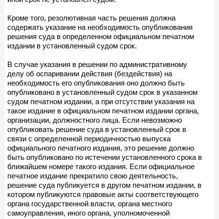
Кроме того, резолютивная часть решения должна
содержать указание на необходимость опубликования
решения суда в определенном официальном печатном
издании в установленный судом срок.
В случае указания в решении по административному
делу об оспаривании действия (бездействия) на
необходимость его опубликования оно должно быть
опубликовано в установленный судом срок в указанном
судом печатном издании, а при отсутствии указания на
такое издание в официальном печатном издании органа,
организации, должностного лица. Если невозможно
опубликовать решение суда в установленный срок в
связи с определенной периодичностью выпуска
официального печатного издания, это решение должно
быть опубликовано по истечении установленного срока в
ближайшем номере такого издания. Если официальное
печатное издание прекратило свою деятельность,
решение суда публикуется в другом печатном издании, в
котором публикуются правовые акты соответствующего
органа государственной власти, органа местного
самоуправления, иного органа, уполномоченной