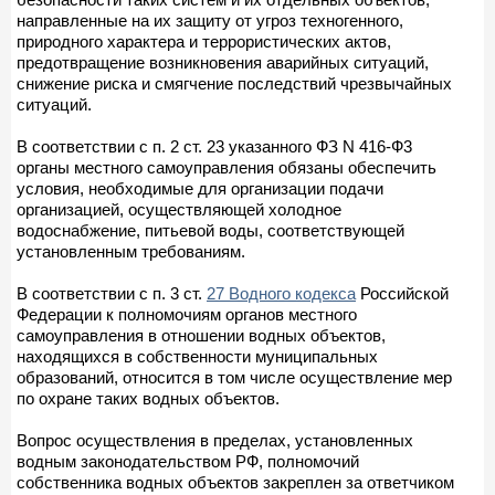
направленные на их защиту от угроз техногенного,
природного характера и террористических актов,
предотвращение возникновения аварийных ситуаций,
снижение риска и смягчение последствий чрезвычайных
ситуаций.
В соответствии с п. 2 ст. 23 указанного ФЗ N 416-Ф3
органы местного самоуправления обязаны обеспечить
условия, необходимые для организации подачи
организацией, осуществляющей холодное
водоснабжение, питьевой воды, соответствующей
установленным требованиям.
В соответствии с п. 3 ст.
27 Водного кодекса
Российской
Федерации к полномочиям органов местного
самоуправления в отношении водных объектов,
находящихся в собственности муниципальных
образований, относится в том числе осуществление мер
по охране таких водных объектов.
Вопрос осуществления в пределах, установленных
водным законодательством РФ, полномочий
собственника водных объектов закреплен за ответчиком