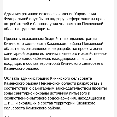
Административное исковое заявление Управления
Федеральной службы по надзору в сфере защиты прав
потребителей и благополучия человека по Пензенской
области - удовлетворить.
Признать незаконным бездействие администрации
Кикинского сельсовета Каменского района Пензенской
области, выразившееся в не разработке проекта зоны
санитарной охраны источника питьевого и хозяйственно-
бытового водоснабжения, находящихся ... и ... и
входящих в состав территорий Кикинского сельсовета
Каменского района.
Обязать администрацию Кикинского сельсовета
Каменского района Пензенской области разработать в
соответствии с санитарным законодательством проекты
зоны санитарной охраны источника питьевого и
хозяйственно-бытового водоснабжения, находящихся в
... и ... и входящих в состав территорий Кикинского
сельсовета Каменского района.