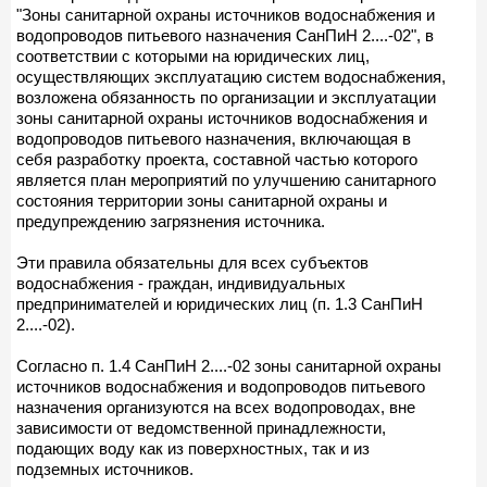
"Зоны санитарной охраны источников водоснабжения и
водопроводов питьевого назначения СанПиН 2....-02", в
соответствии с которыми на юридических лиц,
осуществляющих эксплуатацию систем водоснабжения,
возложена обязанность по организации и эксплуатации
зоны санитарной охраны источников водоснабжения и
водопроводов питьевого назначения, включающая в
себя разработку проекта, составной частью которого
является план мероприятий по улучшению санитарного
состояния территории зоны санитарной охраны и
предупреждению загрязнения источника.
Эти правила обязательны для всех субъектов
водоснабжения - граждан, индивидуальных
предпринимателей и юридических лиц (п. 1.3 СанПиН
2....-02).
Согласно п. 1.4 СанПиН 2....-02 зоны санитарной охраны
источников водоснабжения и водопроводов питьевого
назначения организуются на всех водопроводах, вне
зависимости от ведомственной принадлежности,
подающих воду как из поверхностных, так и из
подземных источников.