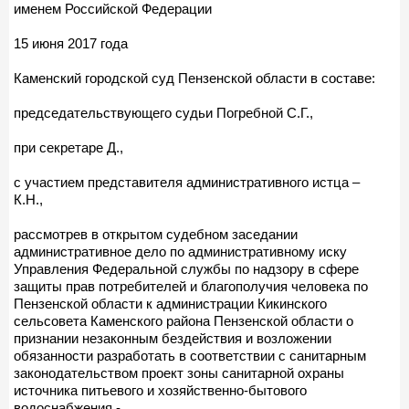
именем Российской Федерации
15 июня 2017 года
Каменский городской суд Пензенской области в составе:
председательствующего судьи Погребной С.Г.,
при секретаре Д.,
с участием представителя административного истца –
К.Н.,
рассмотрев в открытом судебном заседании
административное дело по административному иску
Управления Федеральной службы по надзору в сфере
защиты прав потребителей и благополучия человека по
Пензенской области к администрации Кикинского
сельсовета Каменского района Пензенской области о
признании незаконным бездействия и возложении
обязанности разработать в соответствии с санитарным
законодательством проект зоны санитарной охраны
источника питьевого и хозяйственно-бытового
водоснабжения,-