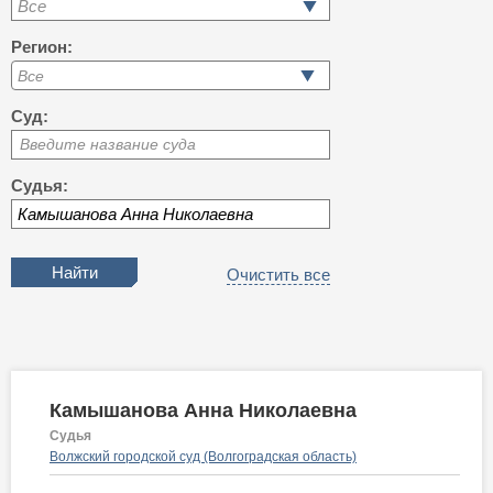
Все
Регион:
Суд:
Введите название суда
Судья:
Очистить все
Камышанова Анна Николаевна
Судья
Волжский городской суд (Волгоградская область)