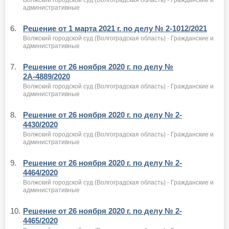
административные
6.
Решение от 1 марта 2021 г. по делу № 2-1012/2021
Волжский городской суд (Волгоградская область) - Гражданские и
административные
7.
Решение от 26 ноября 2020 г. по делу №
2А-4889/2020
Волжский городской суд (Волгоградская область) - Гражданские и
административные
8.
Решение от 26 ноября 2020 г. по делу № 2-
4430/2020
Волжский городской суд (Волгоградская область) - Гражданские и
административные
9.
Решение от 26 ноября 2020 г. по делу № 2-
4464/2020
Волжский городской суд (Волгоградская область) - Гражданские и
административные
10.
Решение от 26 ноября 2020 г. по делу № 2-
4465/2020