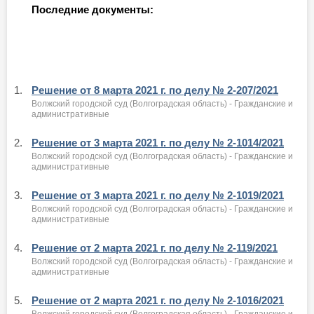
Последние документы:
1.
Решение от 8 марта 2021 г. по делу № 2-207/2021
Волжский городской суд (Волгоградская область) - Гражданские и
административные
2.
Решение от 3 марта 2021 г. по делу № 2-1014/2021
Волжский городской суд (Волгоградская область) - Гражданские и
административные
3.
Решение от 3 марта 2021 г. по делу № 2-1019/2021
Волжский городской суд (Волгоградская область) - Гражданские и
административные
4.
Решение от 2 марта 2021 г. по делу № 2-119/2021
Волжский городской суд (Волгоградская область) - Гражданские и
административные
5.
Решение от 2 марта 2021 г. по делу № 2-1016/2021
Волжский городской суд (Волгоградская область) - Гражданские и