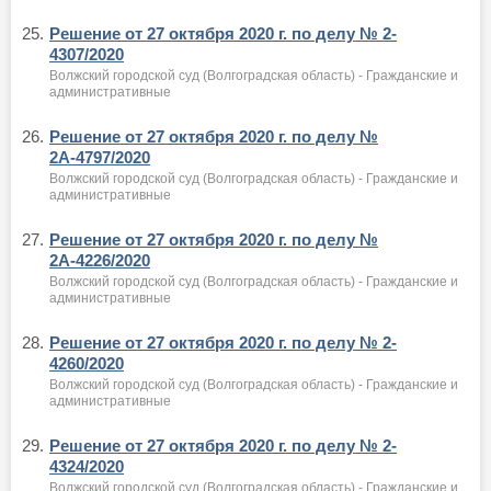
25.
Решение от 27 октября 2020 г. по делу № 2-
4307/2020
Волжский городской суд (Волгоградская область) - Гражданские и
административные
26.
Решение от 27 октября 2020 г. по делу №
2А-4797/2020
Волжский городской суд (Волгоградская область) - Гражданские и
административные
27.
Решение от 27 октября 2020 г. по делу №
2А-4226/2020
Волжский городской суд (Волгоградская область) - Гражданские и
административные
28.
Решение от 27 октября 2020 г. по делу № 2-
4260/2020
Волжский городской суд (Волгоградская область) - Гражданские и
административные
29.
Решение от 27 октября 2020 г. по делу № 2-
4324/2020
Волжский городской суд (Волгоградская область) - Гражданские и