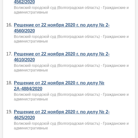
4562/2020
Волжский городской суд (Волгоградская область) - Гражданские и
административные
16.
Решение от 22 ноября 2020 г. по делу № 2-
4560/2020
Волжский городской суд (Волгоградская область) - Гражданские и
административные
17.
Решение от 22 ноября 2020 г. по делу № 2-
4610/2020
Волжский городской суд (Волгоградская область) - Гражданские и
административные
18.
Решение от 22 ноября 2020 г. по делу №
2А-4884/2020
Волжский городской суд (Волгоградская область) - Гражданские и
административные
19.
Решение от 22 ноября 2020 г. по делу № 2-
4625/2020
Волжский городской суд (Волгоградская область) - Гражданские и
административные