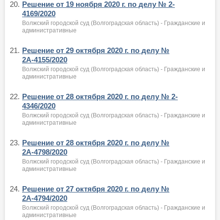
20.
Решение от 19 ноября 2020 г. по делу № 2-
4169/2020
Волжский городской суд (Волгоградская область) - Гражданские и
административные
21.
Решение от 29 октября 2020 г. по делу №
2А-4155/2020
Волжский городской суд (Волгоградская область) - Гражданские и
административные
22.
Решение от 28 октября 2020 г. по делу № 2-
4346/2020
Волжский городской суд (Волгоградская область) - Гражданские и
административные
23.
Решение от 28 октября 2020 г. по делу №
2А-4798/2020
Волжский городской суд (Волгоградская область) - Гражданские и
административные
24.
Решение от 27 октября 2020 г. по делу №
2А-4794/2020
Волжский городской суд (Волгоградская область) - Гражданские и
административные