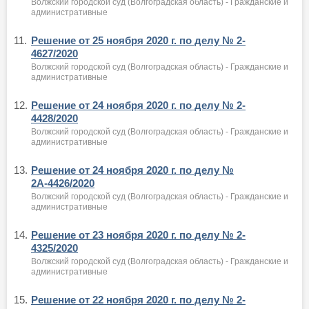
Волжский городской суд (Волгоградская область) - Гражданские и
административные
11.
Решение от 25 ноября 2020 г. по делу № 2-
4627/2020
Волжский городской суд (Волгоградская область) - Гражданские и
административные
12.
Решение от 24 ноября 2020 г. по делу № 2-
4428/2020
Волжский городской суд (Волгоградская область) - Гражданские и
административные
13.
Решение от 24 ноября 2020 г. по делу №
2А-4426/2020
Волжский городской суд (Волгоградская область) - Гражданские и
административные
14.
Решение от 23 ноября 2020 г. по делу № 2-
4325/2020
Волжский городской суд (Волгоградская область) - Гражданские и
административные
15.
Решение от 22 ноября 2020 г. по делу № 2-