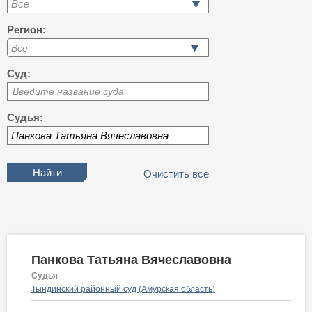
Все
Регион:
Суд:
Введите название суда
Судья:
Очистить все
Панкова Татьяна Вячеславовна
Судья
Тындинский районный суд (Амурская область)