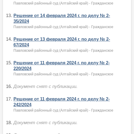
Павловский районный суд (Алтайский край) - Гражданское
13.
Решение от 14 февраля 2024 г. по делу № 2-
35/2024
Павловский районный суд (Алтайский край) - Гражданское
14.
Решение от 13 февраля 2024 г. по делу № 2-
67/2024
Павловский районный суд (Алтайский край) - Гражданское
15.
Решение от 11 февраля 2024 г. по делу № 2-
220/2024
Павловский районный суд (Алтайский край) - Гражданское
16.
Документ снят с публикации.
17.
Решение от 11 февраля 2024 г. по делу № 2-
242/2024
Павловский районный суд (Алтайский край) - Гражданское
18.
Документ снят с публикации.