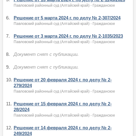
Павловский районный суд (Алтайский край) - Гражданское
6.
Решение от 5 марта 2024 г. по делу № 2-307/2024
Павловский районный суд (Алтайский край) - Гражданское
7.
Решение от 3 марта 2024 г. по делу № 2-1035/2023
Павловский районный суд (Алтайский край) - Гражданское
8.
Документ снят с публикации.
9.
Документ снят с публикации.
10.
Решение от 20 февраля 2024 г. по делу № 2-
279/2024
Павловский районный суд (Алтайский край) - Гражданское
11.
Решение от 15 февраля 2024 г. по делу № 2-
28/2024
Павловский районный суд (Алтайский край) - Гражданское
12.
Решение от 14 февраля 2024 г. по делу № 2-
249/2024