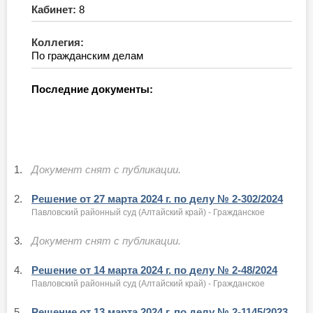
Кабинет:
8
Коллегия:
По гражданским делам
Последние документы:
1.
Документ снят с публикации.
2.
Решение от 27 марта 2024 г. по делу № 2-302/2024
Павловский районный суд (Алтайский край) - Гражданское
3.
Документ снят с публикации.
4.
Решение от 14 марта 2024 г. по делу № 2-48/2024
Павловский районный суд (Алтайский край) - Гражданское
5.
Решение от 13 марта 2024 г. по делу № 2-1145/2023