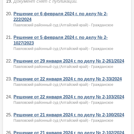
19.
Документ снят с публикации.
20.
Решение от 6 февраля 2024 г. по делу № 2-
222/2024
Павловский районный суд (Алтайский край) - Гражданское
21.
Решение от 5 февраля 2024 г. по делу № 2-
1027/2023
Павловский районный суд (Алтайский край) - Гражданское
22.
Решение от 29 января 2024 г. по делу № 2-261/2024
Павловский районный суд (Алтайский край) - Гражданское
23.
Решение от 22 января 2024 г. по делу № 2-33/2024
Павловский районный суд (Алтайский край) - Гражданское
24.
Решение от 22 января 2024 г. по делу № 2-103/2024
Павловский районный суд (Алтайский край) - Гражданское
25.
Решение от 21 января 2024 г. по делу № 2-100/2024
Павловский районный суд (Алтайский край) - Гражданское
26.
Решение от 21 января 2024 г. по делу № 2-102/2024