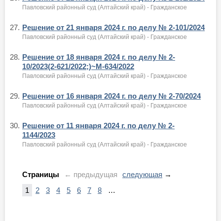
Павловский районный суд (Алтайский край) - Гражданское
27.
Решение от 21 января 2024 г. по делу № 2-101/2024
Павловский районный суд (Алтайский край) - Гражданское
28.
Решение от 18 января 2024 г. по делу № 2-
10/2023(2-621/2022;)~М-634/2022
Павловский районный суд (Алтайский край) - Гражданское
29.
Решение от 16 января 2024 г. по делу № 2-70/2024
Павловский районный суд (Алтайский край) - Гражданское
30.
Решение от 11 января 2024 г. по делу № 2-
1144/2023
Павловский районный суд (Алтайский край) - Гражданское
Страницы
← предыдущая
следующая
→
1
2
3
4
5
6
7
8
…