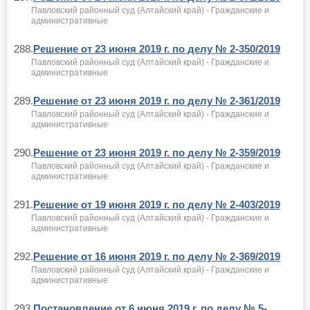
Павловский районный суд (Алтайский край) - Гражданские и
административные
288.
Решение от 23 июня 2019 г. по делу № 2-350/2019
Павловский районный суд (Алтайский край) - Гражданские и
административные
289.
Решение от 23 июня 2019 г. по делу № 2-361/2019
Павловский районный суд (Алтайский край) - Гражданские и
административные
290.
Решение от 23 июня 2019 г. по делу № 2-359/2019
Павловский районный суд (Алтайский край) - Гражданские и
административные
291.
Решение от 19 июня 2019 г. по делу № 2-403/2019
Павловский районный суд (Алтайский край) - Гражданские и
административные
292.
Решение от 16 июня 2019 г. по делу № 2-369/2019
Павловский районный суд (Алтайский край) - Гражданские и
административные
293.
Постановление от 6 июня 2019 г. по делу № 5-