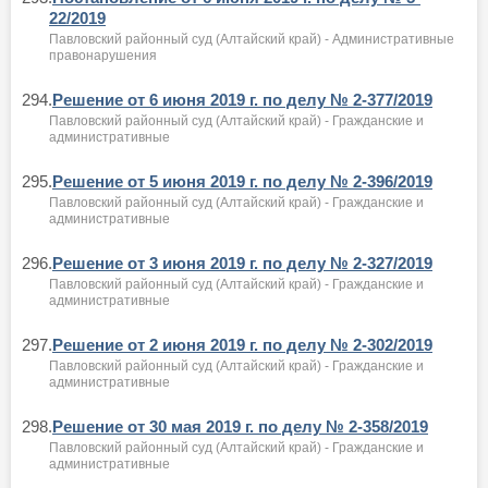
22/2019
Павловский районный суд (Алтайский край) - Административные
правонарушения
294.
Решение от 6 июня 2019 г. по делу № 2-377/2019
Павловский районный суд (Алтайский край) - Гражданские и
административные
295.
Решение от 5 июня 2019 г. по делу № 2-396/2019
Павловский районный суд (Алтайский край) - Гражданские и
административные
296.
Решение от 3 июня 2019 г. по делу № 2-327/2019
Павловский районный суд (Алтайский край) - Гражданские и
административные
297.
Решение от 2 июня 2019 г. по делу № 2-302/2019
Павловский районный суд (Алтайский край) - Гражданские и
административные
298.
Решение от 30 мая 2019 г. по делу № 2-358/2019
Павловский районный суд (Алтайский край) - Гражданские и
административные