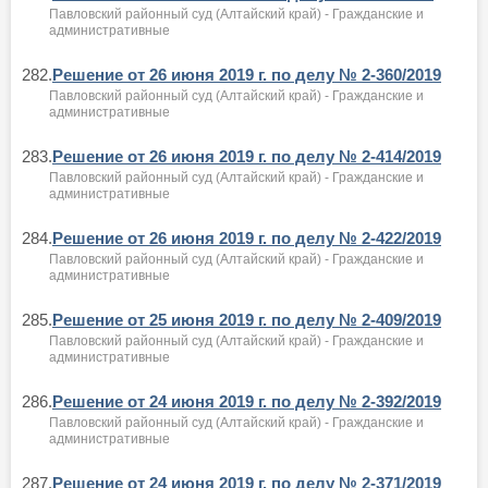
Павловский районный суд (Алтайский край) - Гражданские и
административные
282.
Решение от 26 июня 2019 г. по делу № 2-360/2019
Павловский районный суд (Алтайский край) - Гражданские и
административные
283.
Решение от 26 июня 2019 г. по делу № 2-414/2019
Павловский районный суд (Алтайский край) - Гражданские и
административные
284.
Решение от 26 июня 2019 г. по делу № 2-422/2019
Павловский районный суд (Алтайский край) - Гражданские и
административные
285.
Решение от 25 июня 2019 г. по делу № 2-409/2019
Павловский районный суд (Алтайский край) - Гражданские и
административные
286.
Решение от 24 июня 2019 г. по делу № 2-392/2019
Павловский районный суд (Алтайский край) - Гражданские и
административные
287.
Решение от 24 июня 2019 г. по делу № 2-371/2019