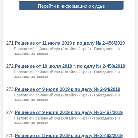
Перейти к информации о судье
271.
Решение от 11 июля 2019 г. по делу № 2-456/2019
Павловский районный суд (Алтайский край) - Гражданские и
административные
272.
Решение от 10 июля 2019 г. по делу № 2-450/2019
Павловский районный суд (Алтайский край) - Гражданские и
административные
273.
Решение от 9 июля 2019 г. по делу № 2-94/2019
Павловский районный суд (Алтайский край) - Гражданские и
административные
274.
Решение от 9 июля 2019 г. по делу № 2-467/2019
Павловский районный суд (Алтайский край) - Гражданские и
административные
275.
Решение от 8 июля 2019 г. по делу № 2-463/2019