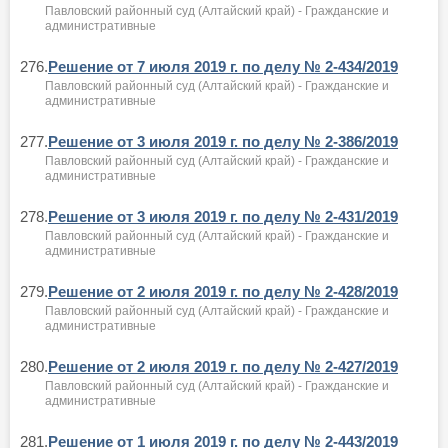
Павловский районный суд (Алтайский край) - Гражданские и
административные
276.
Решение от 7 июля 2019 г. по делу № 2-434/2019
Павловский районный суд (Алтайский край) - Гражданские и
административные
277.
Решение от 3 июля 2019 г. по делу № 2-386/2019
Павловский районный суд (Алтайский край) - Гражданские и
административные
278.
Решение от 3 июля 2019 г. по делу № 2-431/2019
Павловский районный суд (Алтайский край) - Гражданские и
административные
279.
Решение от 2 июля 2019 г. по делу № 2-428/2019
Павловский районный суд (Алтайский край) - Гражданские и
административные
280.
Решение от 2 июля 2019 г. по делу № 2-427/2019
Павловский районный суд (Алтайский край) - Гражданские и
административные
281.
Решение от 1 июля 2019 г. по делу № 2-443/2019