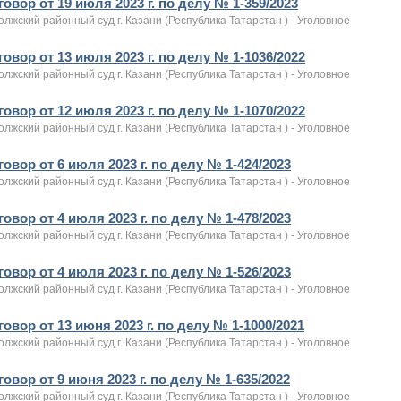
овор от 19 июля 2023 г. по делу № 1-359/2023
лжский районный суд г. Казани (Республика Татарстан ) - Уголовное
овор от 13 июля 2023 г. по делу № 1-1036/2022
лжский районный суд г. Казани (Республика Татарстан ) - Уголовное
овор от 12 июля 2023 г. по делу № 1-1070/2022
лжский районный суд г. Казани (Республика Татарстан ) - Уголовное
овор от 6 июля 2023 г. по делу № 1-424/2023
лжский районный суд г. Казани (Республика Татарстан ) - Уголовное
овор от 4 июля 2023 г. по делу № 1-478/2023
лжский районный суд г. Казани (Республика Татарстан ) - Уголовное
овор от 4 июля 2023 г. по делу № 1-526/2023
лжский районный суд г. Казани (Республика Татарстан ) - Уголовное
овор от 13 июня 2023 г. по делу № 1-1000/2021
лжский районный суд г. Казани (Республика Татарстан ) - Уголовное
овор от 9 июня 2023 г. по делу № 1-635/2022
лжский районный суд г. Казани (Республика Татарстан ) - Уголовное