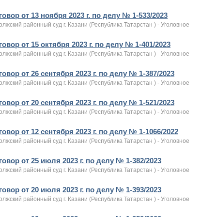
овор от 13 ноября 2023 г. по делу № 1-533/2023
лжский районный суд г. Казани (Республика Татарстан ) - Уголовное
овор от 15 октября 2023 г. по делу № 1-401/2023
лжский районный суд г. Казани (Республика Татарстан ) - Уголовное
овор от 26 сентября 2023 г. по делу № 1-387/2023
лжский районный суд г. Казани (Республика Татарстан ) - Уголовное
овор от 20 сентября 2023 г. по делу № 1-521/2023
лжский районный суд г. Казани (Республика Татарстан ) - Уголовное
овор от 12 сентября 2023 г. по делу № 1-1066/2022
лжский районный суд г. Казани (Республика Татарстан ) - Уголовное
овор от 25 июля 2023 г. по делу № 1-382/2023
лжский районный суд г. Казани (Республика Татарстан ) - Уголовное
овор от 20 июля 2023 г. по делу № 1-393/2023
лжский районный суд г. Казани (Республика Татарстан ) - Уголовное