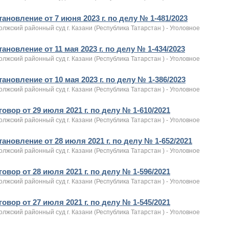
ановление от 7 июня 2023 г. по делу № 1-481/2023
лжский районный суд г. Казани (Республика Татарстан ) - Уголовное
ановление от 11 мая 2023 г. по делу № 1-434/2023
лжский районный суд г. Казани (Республика Татарстан ) - Уголовное
ановление от 10 мая 2023 г. по делу № 1-386/2023
лжский районный суд г. Казани (Республика Татарстан ) - Уголовное
овор от 29 июля 2021 г. по делу № 1-610/2021
лжский районный суд г. Казани (Республика Татарстан ) - Уголовное
ановление от 28 июля 2021 г. по делу № 1-652/2021
лжский районный суд г. Казани (Республика Татарстан ) - Уголовное
овор от 28 июля 2021 г. по делу № 1-596/2021
лжский районный суд г. Казани (Республика Татарстан ) - Уголовное
овор от 27 июля 2021 г. по делу № 1-545/2021
лжский районный суд г. Казани (Республика Татарстан ) - Уголовное