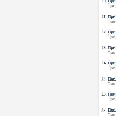
10.
Приг
Приво
11.
Приг
Приво
12.
Приг
Приво
13.
Приг
Приво
14.
Приг
Приво
15.
Приг
Приво
16.
Приг
Приво
17.
Приг
Приво