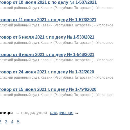
овор от 18 июля 2021 г. по делу № 1-587/2021
лжский районный суд г. Казани (Республика Татарстан ) - Уголовное
овор от 11 июля 2021 г. по делу № 1-573/2021
лжский районный суд г. Казани (Республика Татарстан ) - Уголовное
овор от 6 июля 2021 г. по делу № 1-533/2021
лжский районный суд г. Казани (Республика Татарстан ) - Уголовное
овор от 6 июля 2021 г. по делу № 1-546/2021
лжский районный суд г. Казани (Республика Татарстан ) - Уголовное
овор от 24 июня 2021 г. по делу № 1-32/2020
лжский районный суд г. Казани (Республика Татарстан ) - Уголовное
овор от 15 июня 2021 г. по делу № 1-794/2020
лжский районный суд г. Казани (Республика Татарстан ) - Уголовное
аницы
← предыдущая
следующая
→
2
3
4
5