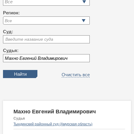
Все
Регион:
Суд:
Введите название суда
Судья:
Очистить все
Махно Евгений Владимирович
Судья
Тындинский районный суд (Амурская область)