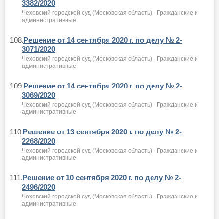
3382/2020
Чеховский городской суд (Московская область) - Гражданские и
административные
108.
Решение от 14 сентября 2020 г. по делу № 2-
3071/2020
Чеховский городской суд (Московская область) - Гражданские и
административные
109.
Решение от 14 сентября 2020 г. по делу № 2-
3069/2020
Чеховский городской суд (Московская область) - Гражданские и
административные
110.
Решение от 13 сентября 2020 г. по делу № 2-
2268/2020
Чеховский городской суд (Московская область) - Гражданские и
административные
111.
Решение от 10 сентября 2020 г. по делу № 2-
2496/2020
Чеховский городской суд (Московская область) - Гражданские и
административные