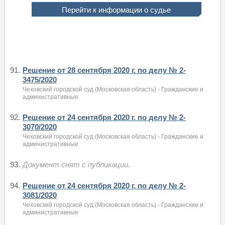
Перейти к информации о судье
91.
Решение от 28 сентября 2020 г. по делу № 2-
3475/2020
Чеховский городской суд (Московская область) - Гражданские и
административные
92.
Решение от 24 сентября 2020 г. по делу № 2-
3070/2020
Чеховский городской суд (Московская область) - Гражданские и
административные
93.
Документ снят с публикации.
94.
Решение от 24 сентября 2020 г. по делу № 2-
3081/2020
Чеховский городской суд (Московская область) - Гражданские и
административные