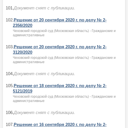
101.
Документ снят с публикации.
102.
Решение от 20 сентября 2020 г. по делу № 2-
2356/2020
Чеховский городской суд (Московская область) - Гражданские и
административные
103.
Решение от 20 сентября 2020 г. по делу № 2-
3120/2020
Чеховский городской суд (Московская область) - Гражданские и
административные
104.
Документ снят с публикации.
105.
Решение от 18 сентября 2020 г. по делу № 2-
5121/2019
Чеховский городской суд (Московская область) - Гражданские и
административные
106.
Документ снят с публикации.
107.
Решение от 16 сентября 2020 г. по делу № 2-