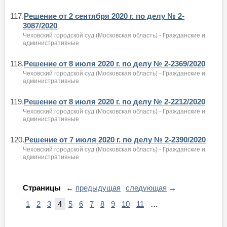
117.
Решение от 2 сентября 2020 г. по делу № 2-
3087/2020
Чеховский городской суд (Московская область) - Гражданские и
административные
118.
Решение от 8 июля 2020 г. по делу № 2-2369/2020
Чеховский городской суд (Московская область) - Гражданские и
административные
119.
Решение от 8 июля 2020 г. по делу № 2-2212/2020
Чеховский городской суд (Московская область) - Гражданские и
административные
120.
Решение от 7 июля 2020 г. по делу № 2-2390/2020
Чеховский городской суд (Московская область) - Гражданские и
административные
Страницы
←
предыдущая
следующая
→
1
2
3
4
5
6
7
8
9
10
11
…