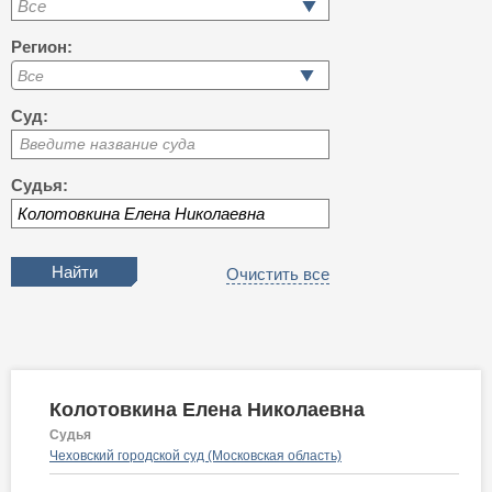
Все
Регион:
Суд:
Введите название суда
Судья:
Очистить все
Колотовкина Елена Николаевна
Судья
Чеховский городской суд (Московская область)