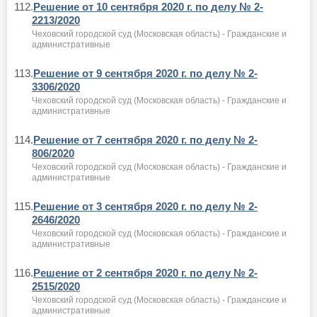
112.
Решение от 10 сентября 2020 г. по делу № 2-
2213/2020
Чеховский городской суд (Московская область) - Гражданские и
административные
113.
Решение от 9 сентября 2020 г. по делу № 2-
3306/2020
Чеховский городской суд (Московская область) - Гражданские и
административные
114.
Решение от 7 сентября 2020 г. по делу № 2-
806/2020
Чеховский городской суд (Московская область) - Гражданские и
административные
115.
Решение от 3 сентября 2020 г. по делу № 2-
2646/2020
Чеховский городской суд (Московская область) - Гражданские и
административные
116.
Решение от 2 сентября 2020 г. по делу № 2-
2515/2020
Чеховский городской суд (Московская область) - Гражданские и
административные