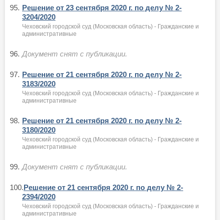
95.
Решение от 23 сентября 2020 г. по делу № 2-
3204/2020
Чеховский городской суд (Московская область) - Гражданские и
административные
96.
Документ снят с публикации.
97.
Решение от 21 сентября 2020 г. по делу № 2-
3183/2020
Чеховский городской суд (Московская область) - Гражданские и
административные
98.
Решение от 21 сентября 2020 г. по делу № 2-
3180/2020
Чеховский городской суд (Московская область) - Гражданские и
административные
99.
Документ снят с публикации.
100.
Решение от 21 сентября 2020 г. по делу № 2-
2394/2020
Чеховский городской суд (Московская область) - Гражданские и
административные