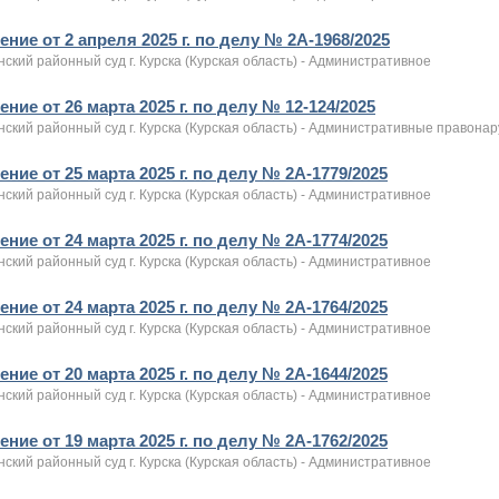
ние от 2 апреля 2025 г. по делу № 2А-1968/2025
ский районный суд г. Курска (Курская область) - Административное
ние от 26 марта 2025 г. по делу № 12-124/2025
нский районный суд г. Курска (Курская область) - Административные правона
ние от 25 марта 2025 г. по делу № 2А-1779/2025
ский районный суд г. Курска (Курская область) - Административное
ние от 24 марта 2025 г. по делу № 2А-1774/2025
ский районный суд г. Курска (Курская область) - Административное
ние от 24 марта 2025 г. по делу № 2А-1764/2025
ский районный суд г. Курска (Курская область) - Административное
ние от 20 марта 2025 г. по делу № 2А-1644/2025
ский районный суд г. Курска (Курская область) - Административное
ние от 19 марта 2025 г. по делу № 2А-1762/2025
ский районный суд г. Курска (Курская область) - Административное