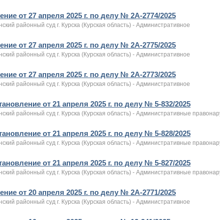
ние от 27 апреля 2025 г. по делу № 2А-2774/2025
ский районный суд г. Курска (Курская область) - Административное
ние от 27 апреля 2025 г. по делу № 2А-2775/2025
ский районный суд г. Курска (Курская область) - Административное
ние от 27 апреля 2025 г. по делу № 2А-2773/2025
ский районный суд г. Курска (Курская область) - Административное
ановление от 21 апреля 2025 г. по делу № 5-832/2025
нский районный суд г. Курска (Курская область) - Административные правона
ановление от 21 апреля 2025 г. по делу № 5-828/2025
нский районный суд г. Курска (Курская область) - Административные правона
ановление от 21 апреля 2025 г. по делу № 5-827/2025
нский районный суд г. Курска (Курская область) - Административные правона
ние от 20 апреля 2025 г. по делу № 2А-2771/2025
ский районный суд г. Курска (Курская область) - Административное