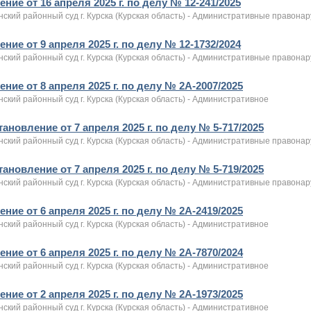
ние от 16 апреля 2025 г. по делу № 12-241/2025
нский районный суд г. Курска (Курская область) - Административные правона
ние от 9 апреля 2025 г. по делу № 12-1732/2024
нский районный суд г. Курска (Курская область) - Административные правона
ние от 8 апреля 2025 г. по делу № 2А-2007/2025
ский районный суд г. Курска (Курская область) - Административное
ановление от 7 апреля 2025 г. по делу № 5-717/2025
нский районный суд г. Курска (Курская область) - Административные правона
ановление от 7 апреля 2025 г. по делу № 5-719/2025
нский районный суд г. Курска (Курская область) - Административные правона
ние от 6 апреля 2025 г. по делу № 2А-2419/2025
ский районный суд г. Курска (Курская область) - Административное
ние от 6 апреля 2025 г. по делу № 2А-7870/2024
ский районный суд г. Курска (Курская область) - Административное
ние от 2 апреля 2025 г. по делу № 2А-1973/2025
ский районный суд г. Курска (Курская область) - Административное