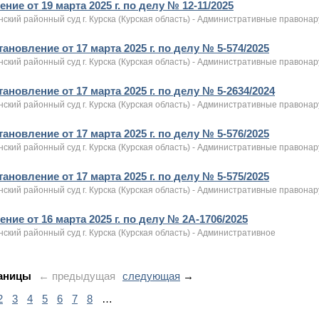
ние от 19 марта 2025 г. по делу № 12-11/2025
нский районный суд г. Курска (Курская область) - Административные правона
ановление от 17 марта 2025 г. по делу № 5-574/2025
нский районный суд г. Курска (Курская область) - Административные правона
ановление от 17 марта 2025 г. по делу № 5-2634/2024
нский районный суд г. Курска (Курская область) - Административные правона
ановление от 17 марта 2025 г. по делу № 5-576/2025
нский районный суд г. Курска (Курская область) - Административные правона
ановление от 17 марта 2025 г. по делу № 5-575/2025
нский районный суд г. Курска (Курская область) - Административные правона
ние от 16 марта 2025 г. по делу № 2А-1706/2025
ский районный суд г. Курска (Курская область) - Административное
аницы
← предыдущая
следующая
→
2
3
4
5
6
7
8
…