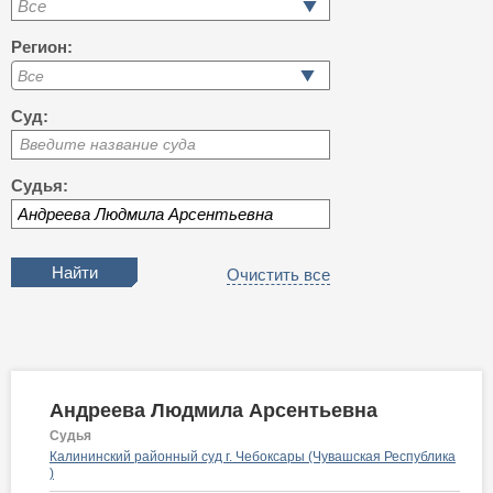
Все
Регион:
Суд:
Введите название суда
Судья:
Очистить все
Андреева Людмила Арсентьевна
Судья
Калининский районный суд г. Чебоксары (Чувашская Республика
)