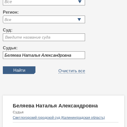
Все
Регион:
Суд:
Введите название суда
Судья:
Очистить все
Беляева Наталья Александровна
Судья
Светлогорский городской суд (Калининградская область)