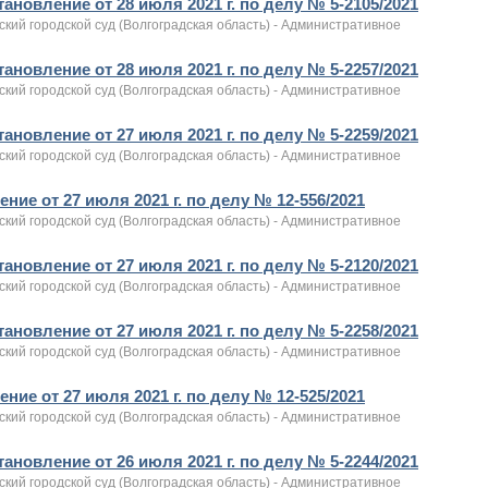
ановление от 28 июля 2021 г. по делу № 5-2105/2021
кий городской суд (Волгоградская область) - Административное
ановление от 28 июля 2021 г. по делу № 5-2257/2021
кий городской суд (Волгоградская область) - Административное
ановление от 27 июля 2021 г. по делу № 5-2259/2021
кий городской суд (Волгоградская область) - Административное
ние от 27 июля 2021 г. по делу № 12-556/2021
кий городской суд (Волгоградская область) - Административное
ановление от 27 июля 2021 г. по делу № 5-2120/2021
кий городской суд (Волгоградская область) - Административное
ановление от 27 июля 2021 г. по делу № 5-2258/2021
кий городской суд (Волгоградская область) - Административное
ние от 27 июля 2021 г. по делу № 12-525/2021
кий городской суд (Волгоградская область) - Административное
ановление от 26 июля 2021 г. по делу № 5-2244/2021
кий городской суд (Волгоградская область) - Административное