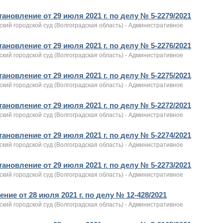
ановление от 29 июля 2021 г. по делу № 5-2279/2021
кий городской суд (Волгоградская область) - Административное
ановление от 29 июля 2021 г. по делу № 5-2276/2021
кий городской суд (Волгоградская область) - Административное
ановление от 29 июля 2021 г. по делу № 5-2275/2021
кий городской суд (Волгоградская область) - Административное
ановление от 29 июля 2021 г. по делу № 5-2272/2021
кий городской суд (Волгоградская область) - Административное
ановление от 29 июля 2021 г. по делу № 5-2274/2021
кий городской суд (Волгоградская область) - Административное
ановление от 29 июля 2021 г. по делу № 5-2273/2021
кий городской суд (Волгоградская область) - Административное
ние от 28 июля 2021 г. по делу № 12-428/2021
кий городской суд (Волгоградская область) - Административное