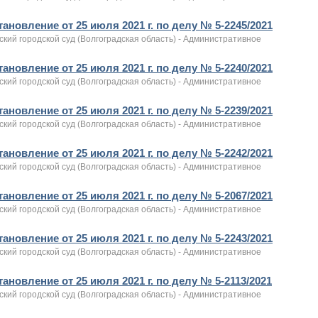
ановление от 25 июля 2021 г. по делу № 5-2245/2021
кий городской суд (Волгоградская область) - Административное
ановление от 25 июля 2021 г. по делу № 5-2240/2021
кий городской суд (Волгоградская область) - Административное
ановление от 25 июля 2021 г. по делу № 5-2239/2021
кий городской суд (Волгоградская область) - Административное
ановление от 25 июля 2021 г. по делу № 5-2242/2021
кий городской суд (Волгоградская область) - Административное
ановление от 25 июля 2021 г. по делу № 5-2067/2021
кий городской суд (Волгоградская область) - Административное
ановление от 25 июля 2021 г. по делу № 5-2243/2021
кий городской суд (Волгоградская область) - Административное
ановление от 25 июля 2021 г. по делу № 5-2113/2021
кий городской суд (Волгоградская область) - Административное