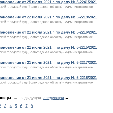
ановление от 25 июля 2021 г. по делу № 5-2241/2021
кий городской суд (Волгоградская область) - Административное
ановление от 22 июля 2021 г. по делу № 5-2219/2021
кий городской суд (Волгоградская область) - Административное
ановление от 21 июля 2021 г. по делу № 5-2216/2021
кий городской суд (Волгоградская область) - Административное
ановление от 21 июля 2021 г. по делу № 5-2215/2021
кий городской суд (Волгоградская область) - Административное
ановление от 21 июля 2021 г. по делу № 5-2217/2021
кий городской суд (Волгоградская область) - Административное
ановление от 21 июля 2021 г. по делу № 5-2218/2021
кий городской суд (Волгоградская область) - Административное
аницы
← предыдущая
следующая
→
2
3
4
5
6
7
8
…