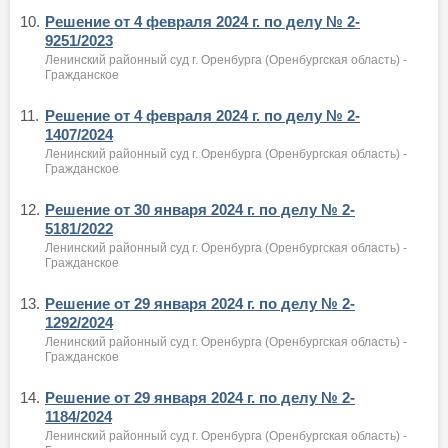
10.
Решение от 4 февраля 2024 г. по делу № 2-
9251/2023
Ленинский районный суд г. Оренбурга (Оренбургская область) -
Гражданское
11.
Решение от 4 февраля 2024 г. по делу № 2-
1407/2024
Ленинский районный суд г. Оренбурга (Оренбургская область) -
Гражданское
12.
Решение от 30 января 2024 г. по делу № 2-
5181/2022
Ленинский районный суд г. Оренбурга (Оренбургская область) -
Гражданское
13.
Решение от 29 января 2024 г. по делу № 2-
1292/2024
Ленинский районный суд г. Оренбурга (Оренбургская область) -
Гражданское
14.
Решение от 29 января 2024 г. по делу № 2-
1184/2024
Ленинский районный суд г. Оренбурга (Оренбургская область) -