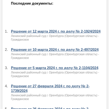
Последние документы:
1.
Решение от 12 марта 2024 г. по делу № 2-1924/2024
Ленинский районный суд г. Оренбурга (Оренбургская область) -
Гражданское
2.
Решение от 10 марта 2024 г. по делу № 2-497/2024
Ленинский районный суд г. Оренбурга (Оренбургская область) -
Гражданское
3.
Решение от 5 марта 2024 г. по делу № 2-1104/2024
Ленинский районный суд г. Оренбурга (Оренбургская область) -
Гражданское
4.
Решение от 27 февраля 2024 г. по делу № 2-
1739/2024
Ленинский районный суд г. Оренбурга (Оренбургская область) -
Гражданское
5.
Решение от 26 февраля 2024 г. по делу № 2-