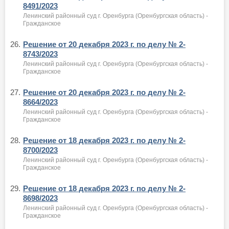
8491/2023
Ленинский районный суд г. Оренбурга (Оренбургская область) -
Гражданское
26.
Решение от 20 декабря 2023 г. по делу № 2-
8743/2023
Ленинский районный суд г. Оренбурга (Оренбургская область) -
Гражданское
27.
Решение от 20 декабря 2023 г. по делу № 2-
8664/2023
Ленинский районный суд г. Оренбурга (Оренбургская область) -
Гражданское
28.
Решение от 18 декабря 2023 г. по делу № 2-
8700/2023
Ленинский районный суд г. Оренбурга (Оренбургская область) -
Гражданское
29.
Решение от 18 декабря 2023 г. по делу № 2-
8698/2023
Ленинский районный суд г. Оренбурга (Оренбургская область) -
Гражданское