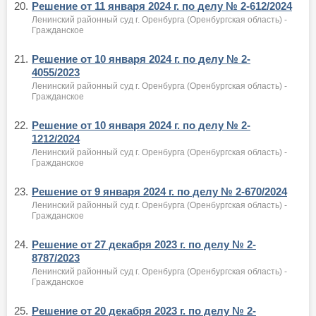
20.
Решение от 11 января 2024 г. по делу № 2-612/2024
Ленинский районный суд г. Оренбурга (Оренбургская область) -
Гражданское
21.
Решение от 10 января 2024 г. по делу № 2-
4055/2023
Ленинский районный суд г. Оренбурга (Оренбургская область) -
Гражданское
22.
Решение от 10 января 2024 г. по делу № 2-
1212/2024
Ленинский районный суд г. Оренбурга (Оренбургская область) -
Гражданское
23.
Решение от 9 января 2024 г. по делу № 2-670/2024
Ленинский районный суд г. Оренбурга (Оренбургская область) -
Гражданское
24.
Решение от 27 декабря 2023 г. по делу № 2-
8787/2023
Ленинский районный суд г. Оренбурга (Оренбургская область) -
Гражданское
25.
Решение от 20 декабря 2023 г. по делу № 2-