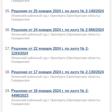
Гражданское
15.
Решение от 25 января 2024 г. по делу № 2-140/2024
Ленинский районный суд г. Оренбурга (Оренбургская область) -
Гражданское
16.
Решение от 24 января 2024 г. по делу № 2-666/2024
Ленинский районный суд г. Оренбурга (Оренбургская область) -
Гражданское
17.
Решение от 22 января 2024 г. по делу № 2-
1193/2024
Ленинский районный суд г. Оренбурга (Оренбургская область) -
Гражданское
18.
Решение от 17 января 2024 г. по делу № 2-130/2024
Ленинский районный суд г. Оренбурга (Оренбургская область) -
Гражданское
19.
Решение от 16 января 2024 г. по делу № 2-
4498/2023
Ленинский районный суд г. Оренбурга (Оренбургская область) -
Гражданское