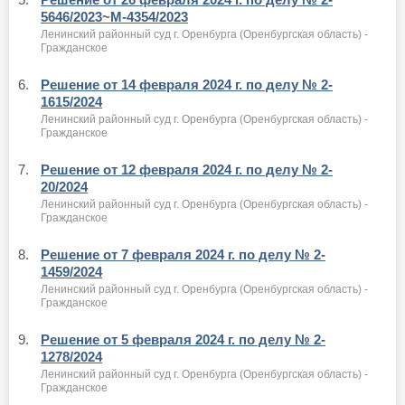
5646/2023~М-4354/2023
Ленинский районный суд г. Оренбурга (Оренбургская область) -
Гражданское
6.
Решение от 14 февраля 2024 г. по делу № 2-
1615/2024
Ленинский районный суд г. Оренбурга (Оренбургская область) -
Гражданское
7.
Решение от 12 февраля 2024 г. по делу № 2-
20/2024
Ленинский районный суд г. Оренбурга (Оренбургская область) -
Гражданское
8.
Решение от 7 февраля 2024 г. по делу № 2-
1459/2024
Ленинский районный суд г. Оренбурга (Оренбургская область) -
Гражданское
9.
Решение от 5 февраля 2024 г. по делу № 2-
1278/2024
Ленинский районный суд г. Оренбурга (Оренбургская область) -
Гражданское