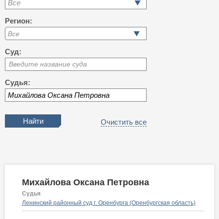
Все
Регион:
Суд:
Введите название суда
Судья:
Очистить все
Михайлова Оксана Петровна
Судья
Ленинский районный суд г. Оренбурга (Оренбургская область)