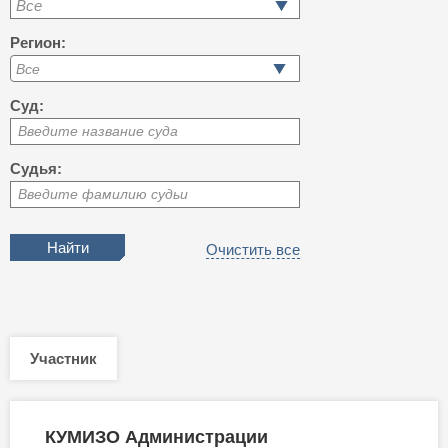
Все
Регион:
Суд:
Введите название суда
Судья:
Введите фамилию судьи
Очистить все
Участник
КУМИЗО Администрации