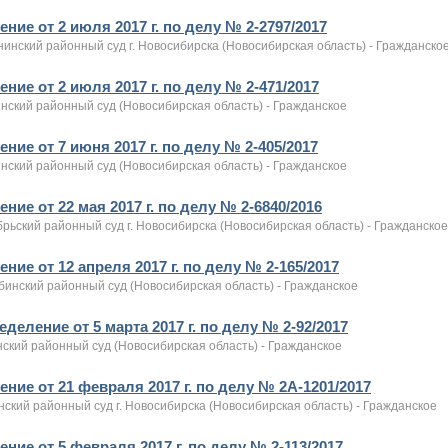
ние от 2 июля 2017 г. по делу № 2-2797/2017
инский районный суд г. Новосибирска (Новосибирская область) - Гражданско
ние от 2 июля 2017 г. по делу № 2-471/2017
нский районный суд (Новосибирская область) - Гражданское
ние от 7 июня 2017 г. по делу № 2-405/2017
нский районный суд (Новосибирская область) - Гражданское
ние от 22 мая 2017 г. по делу № 2-6840/2016
рьский районный суд г. Новосибирска (Новосибирская область) - Гражданское
ние от 12 апреля 2017 г. по делу № 2-165/2017
бинский районный суд (Новосибирская область) - Гражданское
деление от 5 марта 2017 г. по делу № 2-92/2017
нский районный суд (Новосибирская область) - Гражданское
ние от 21 февраля 2017 г. по делу № 2А-1201/2017
ский районный суд г. Новосибирска (Новосибирская область) - Гражданское
ние от 5 февраля 2017 г. по делу № 2-113/2017