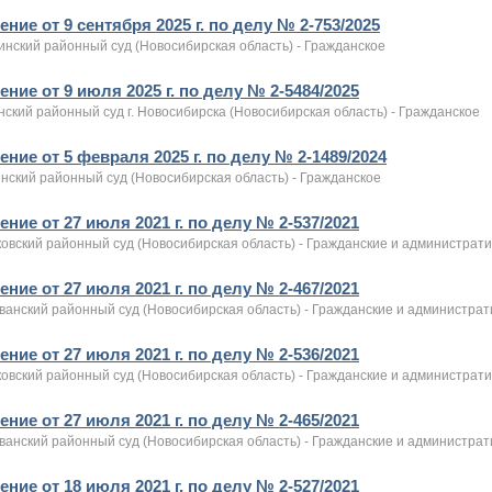
ние от 9 сентября 2025 г. по делу № 2-753/2025
инский районный суд (Новосибирская область) - Гражданское
ние от 9 июля 2025 г. по делу № 2-5484/2025
ский районный суд г. Новосибирска (Новосибирская область) - Гражданское
ние от 5 февраля 2025 г. по делу № 2-1489/2024
нский районный суд (Новосибирская область) - Гражданское
ние от 27 июля 2021 г. по делу № 2-537/2021
овский районный суд (Новосибирская область) - Гражданские и администрат
ние от 27 июля 2021 г. по делу № 2-467/2021
ванский районный суд (Новосибирская область) - Гражданские и администра
ние от 27 июля 2021 г. по делу № 2-536/2021
овский районный суд (Новосибирская область) - Гражданские и администрат
ние от 27 июля 2021 г. по делу № 2-465/2021
ванский районный суд (Новосибирская область) - Гражданские и администра
ние от 18 июля 2021 г. по делу № 2-527/2021