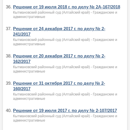
36.
Решение от 19 июля 2018 г. по делу № 2А-167/2018
Кытмановский районный суд (Алтайский край) - Гражданские и
административные
37.
Решение от 24 декабря 2017 г. по делу № 2-
241/2017
Кытмановский районный суд (Алтайский край) - Гражданские и
административные
38.
Решение от 20 декабря 2017 г. по делу № 2-
162/2017
Кытмановский районный суд (Алтайский край) - Гражданские и
административные
39.
Решение от 31 октября 2017 г. по делу № 2-
160/2017
Кытмановский районный суд (Алтайский край) - Гражданские и
административные
40.
Решение от 19 июля 2017 г. по делу № 2-107/2017
Кытмановский районный суд (Алтайский край) - Гражданские и
административные