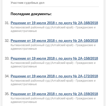
Участник судебных дел
Последние документы:
31.
Решение от 19 июля 2018 г. по делу № 2А-168/2018
Кытмановский районный суд (Алтайский край) - Гражданские и
административные
32.
Решение от 19 июля 2018 г. по делу № 2А-160/2018
Кытмановский районный суд (Алтайский край) - Гражданские и
административные
33.
Решение от 19 июля 2018 г. по делу № 2А-158/2018
Кытмановский районный суд (Алтайский край) - Гражданские и
административные
34.
Решение от 19 июля 2018 г. по делу № 2А-172/2018
Кытмановский районный суд (Алтайский край) - Гражданские и
административные
35.
Решение от 19 июля 2018 г. по делу № 2А-159/2018
Кытмановский районный суд (Алтайский край) - Гражданские и
административные