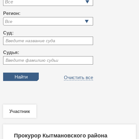
Все
Регион:
Суд:
Введите название суда
Судья:
Введите фамилию судьи
Очистить все
Участник
Прокурор Кытмановского района