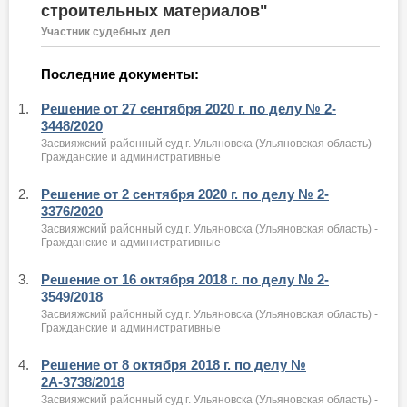
строительных материалов"
Участник судебных дел
Последние документы:
1.
Решение от 27 сентября 2020 г. по делу № 2-
3448/2020
Засвияжский районный суд г. Ульяновска (Ульяновская область) -
Гражданские и административные
2.
Решение от 2 сентября 2020 г. по делу № 2-
3376/2020
Засвияжский районный суд г. Ульяновска (Ульяновская область) -
Гражданские и административные
3.
Решение от 16 октября 2018 г. по делу № 2-
3549/2018
Засвияжский районный суд г. Ульяновска (Ульяновская область) -
Гражданские и административные
4.
Решение от 8 октября 2018 г. по делу №
2А-3738/2018
Засвияжский районный суд г. Ульяновска (Ульяновская область) -