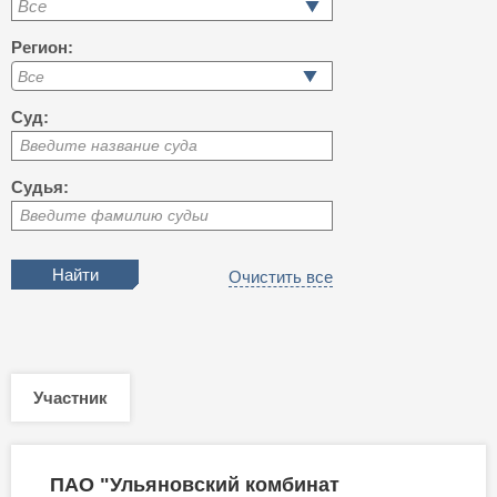
Все
Регион:
Суд:
Введите название суда
Судья:
Введите фамилию судьи
Очистить все
Участник
ПАО "Ульяновский комбинат