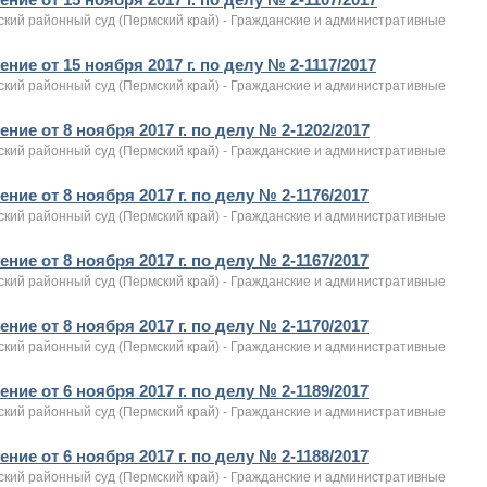
ский районный суд (Пермский край) - Гражданские и административные
ние от 15 ноября 2017 г. по делу № 2-1117/2017
ский районный суд (Пермский край) - Гражданские и административные
ние от 8 ноября 2017 г. по делу № 2-1202/2017
ский районный суд (Пермский край) - Гражданские и административные
ние от 8 ноября 2017 г. по делу № 2-1176/2017
ский районный суд (Пермский край) - Гражданские и административные
ние от 8 ноября 2017 г. по делу № 2-1167/2017
ский районный суд (Пермский край) - Гражданские и административные
ние от 8 ноября 2017 г. по делу № 2-1170/2017
ский районный суд (Пермский край) - Гражданские и административные
ние от 6 ноября 2017 г. по делу № 2-1189/2017
ский районный суд (Пермский край) - Гражданские и административные
ние от 6 ноября 2017 г. по делу № 2-1188/2017
ский районный суд (Пермский край) - Гражданские и административные