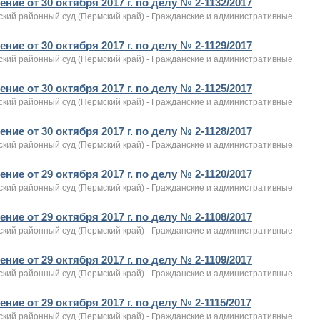
ние от 30 октября 2017 г. по делу № 2-1132/2017
ский районный суд (Пермский край) - Гражданские и административные
ние от 30 октября 2017 г. по делу № 2-1129/2017
ский районный суд (Пермский край) - Гражданские и административные
ние от 30 октября 2017 г. по делу № 2-1125/2017
ский районный суд (Пермский край) - Гражданские и административные
ние от 30 октября 2017 г. по делу № 2-1128/2017
ский районный суд (Пермский край) - Гражданские и административные
ние от 29 октября 2017 г. по делу № 2-1120/2017
ский районный суд (Пермский край) - Гражданские и административные
ние от 29 октября 2017 г. по делу № 2-1108/2017
ский районный суд (Пермский край) - Гражданские и административные
ние от 29 октября 2017 г. по делу № 2-1109/2017
ский районный суд (Пермский край) - Гражданские и административные
ние от 29 октября 2017 г. по делу № 2-1115/2017
ский районный суд (Пермский край) - Гражданские и административные