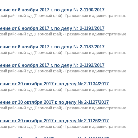
ние от 6 ноября 2017 г. по делу № 2-1190/2017
ский районный суд (Пермский край) - Гражданские и административные
ние от 6 ноября 2017 г. по делу № 2-1191/2017
ский районный суд (Пермский край) - Гражданские и административные
ние от 6 ноября 2017 г. по делу № 2-1187/2017
ский районный суд (Пермский край) - Гражданские и административные
ние от 6 ноября 2017 г. по делу № 2-1192/2017
ский районный суд (Пермский край) - Гражданские и административные
ние от 30 октября 2017 г. по делу № 2-1134/2017
ский районный суд (Пермский край) - Гражданские и административные
ние от 30 октября 2017 г. по делу № 2-1127/2017
ский районный суд (Пермский край) - Гражданские и административные
ние от 30 октября 2017 г. по делу № 2-1126/2017
ский районный суд (Пермский край) - Гражданские и административные