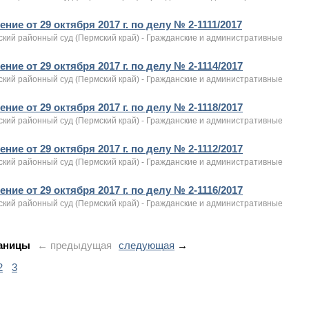
ние от 29 октября 2017 г. по делу № 2-1111/2017
ский районный суд (Пермский край) - Гражданские и административные
ние от 29 октября 2017 г. по делу № 2-1114/2017
ский районный суд (Пермский край) - Гражданские и административные
ние от 29 октября 2017 г. по делу № 2-1118/2017
ский районный суд (Пермский край) - Гражданские и административные
ние от 29 октября 2017 г. по делу № 2-1112/2017
ский районный суд (Пермский край) - Гражданские и административные
ние от 29 октября 2017 г. по делу № 2-1116/2017
ский районный суд (Пермский край) - Гражданские и административные
аницы
← предыдущая
следующая
→
2
3