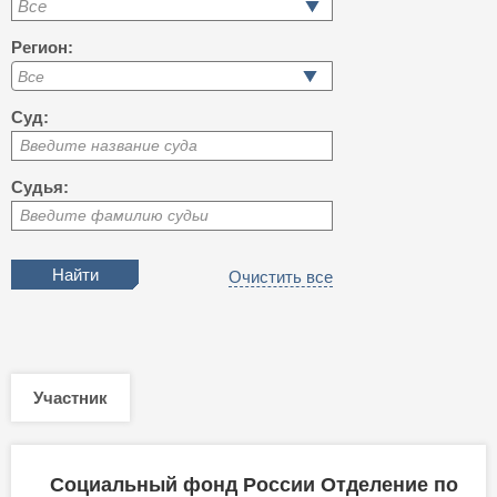
Все
Регион:
Суд:
Введите название суда
Судья:
Введите фамилию судьи
Очистить все
Участник
Социальный фонд России Отделение по