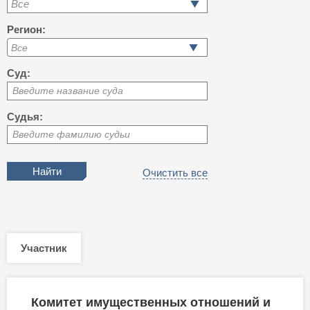
Все
Регион:
Суд:
Введите название суда
Судья:
Введите фамилию судьи
Очистить все
Участник
Комитет имущественных отношений и