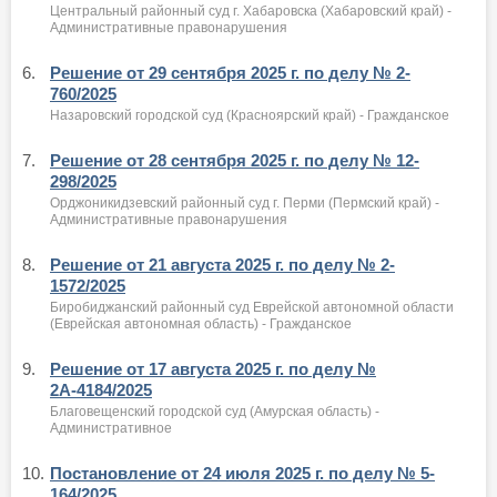
Центральный районный суд г. Хабаровска (Хабаровский край) -
Административные правонарушения
6.
Решение от 29 сентября 2025 г. по делу № 2-
760/2025
Назаровский городской суд (Красноярский край) - Гражданское
7.
Решение от 28 сентября 2025 г. по делу № 12-
298/2025
Орджоникидзевский районный суд г. Перми (Пермский край) -
Административные правонарушения
8.
Решение от 21 августа 2025 г. по делу № 2-
1572/2025
Биробиджанский районный суд Еврейской автономной области
(Еврейская автономная область) - Гражданское
9.
Решение от 17 августа 2025 г. по делу №
2А-4184/2025
Благовещенский городской суд (Амурская область) -
Административное
10.
Постановление от 24 июля 2025 г. по делу № 5-
164/2025