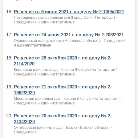
16.
Решение от 6 июля 2021 г. по делу № 2-1305/2021
Петродворцовый районный суд (Город Санкт-Петербург) -
Гражданские и административные
17.
Решение от 24 июня 2021 г. по делу № 2-208/2021
Одинцовский городской суд (Московская область) - Гражданские
и административные
18.
Решение от 28 октября 2020 г. по делу № 2-
2114/2020
Кировский районный суд г. Казани (Республика Татарстан ) -
Гражданские и административные
19.
Решение от 21 октября 2020 г. по делу № 2-
1962/2020
Московский районный суд г. Казани (Республика Татарстан ) -
Гражданские и административные
20.
Решение от 20 октября 2020 г. по делу № 2-
2134/2020
Октябрьский районный суд г. Томска (Томская область) -
Гражданское