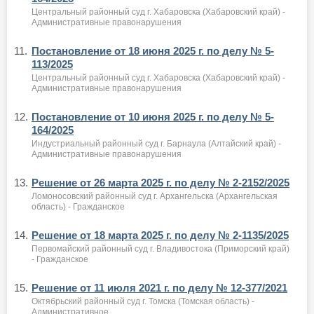
Центральный районный суд г. Хабаровска (Хабаровский край) -
Административные правонарушения
11.
Постановление от 18 июня 2025 г. по делу № 5-
113/2025
Центральный районный суд г. Хабаровска (Хабаровский край) -
Административные правонарушения
12.
Постановление от 10 июня 2025 г. по делу № 5-
164/2025
Индустриальный районный суд г. Барнаула (Алтайский край) -
Административные правонарушения
13.
Решение от 26 марта 2025 г. по делу № 2-2152/2025
Ломоносовский районный суд г. Архангельска (Архангельская
область) - Гражданское
14.
Решение от 18 марта 2025 г. по делу № 2-1135/2025
Первомайский районный суд г. Владивостока (Приморский край)
- Гражданское
15.
Решение от 11 июля 2021 г. по делу № 12-377/2021
Октябрьский районный суд г. Томска (Томская область) -
Административное