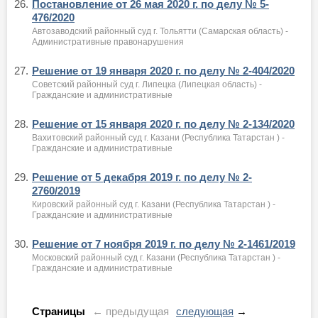
26.
Постановление от 26 мая 2020 г. по делу № 5-
476/2020
Автозаводский районный суд г. Тольятти (Самарская область) -
Административные правонарушения
27.
Решение от 19 января 2020 г. по делу № 2-404/2020
Советский районный суд г. Липецка (Липецкая область) -
Гражданские и административные
28.
Решение от 15 января 2020 г. по делу № 2-134/2020
Вахитовский районный суд г. Казани (Республика Татарстан ) -
Гражданские и административные
29.
Решение от 5 декабря 2019 г. по делу № 2-
2760/2019
Кировский районный суд г. Казани (Республика Татарстан ) -
Гражданские и административные
30.
Решение от 7 ноября 2019 г. по делу № 2-1461/2019
Московский районный суд г. Казани (Республика Татарстан ) -
Гражданские и административные
Страницы
← предыдущая
следующая
→