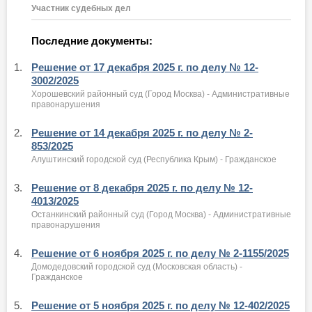
Участник судебных дел
Последние документы:
1.
Решение от 17 декабря 2025 г. по делу № 12-
3002/2025
Хорошевский районный суд (Город Москва) - Административные
правонарушения
2.
Решение от 14 декабря 2025 г. по делу № 2-
853/2025
Алуштинский городской суд (Республика Крым) - Гражданское
3.
Решение от 8 декабря 2025 г. по делу № 12-
4013/2025
Останкинский районный суд (Город Москва) - Административные
правонарушения
4.
Решение от 6 ноября 2025 г. по делу № 2-1155/2025
Домодедовский городской суд (Московская область) -
Гражданское
5.
Решение от 5 ноября 2025 г. по делу № 12-402/2025