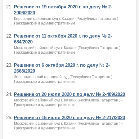
21.
Решение от 19 октября 2020 г. по делу № 2-
2006/2020
Кировский районный суд г. Казани (Республика Татарстан ) -
Гражданские и административные
22.
Решение от 11 октября 2020 г. по делу № 2-
684/2020
Московский районный суд г. Казани (Республика Татарстан ) -
Гражданские и административные
23.
Решение от 6 октября 2020 г. по делу № 2-
2668/2020
Зеленодольский городской суд (Республика Татарстан ) -
Гражданские и административные
24.
Решение от 20 июля 2020 г. по делу № 2-489/2020
Московский районный суд г. Казани (Республика Татарстан ) -
Гражданские и административные
25.
Решение от 15 июля 2020 г. по делу № 2-217/2020
Московский районный суд г. Казани (Республика Татарстан ) -
Гражданские и административные