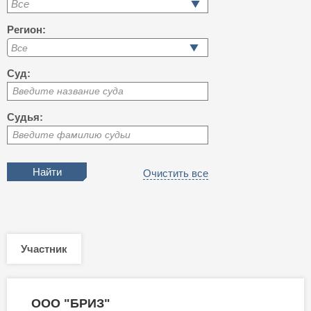
Все
Регион:
Суд:
Введите название суда
Судья:
Введите фамилию судьи
Очистить все
Участник
ООО "БРИЗ"