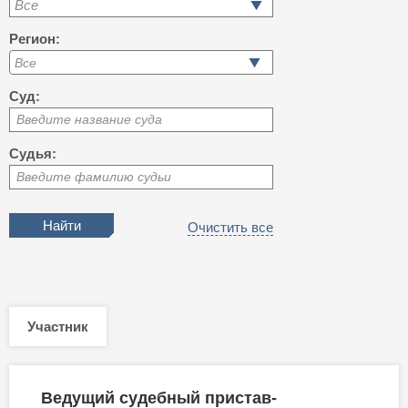
Все
Регион:
Суд:
Введите название суда
Судья:
Введите фамилию судьи
Очистить все
Участник
Ведущий судебный пристав-