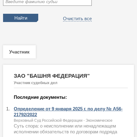
Введите фамилию судьи
Очистить все
Участник
ЗАО "БАШНЯ ФЕДЕРАЦИЯ"
Участник судебных дел
Последние документы:
1.
Определение от 9 января 2025 г. по делу № А56-
21792/2022
Верховный Суд Российской Федерации - Экономическое
Суть спора: о неисполнении или ненадлежащем
исполнении обязательств по договорам подряда