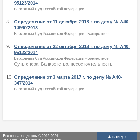
95123/2014
Верховный Суд Российской Федерации
8.
Определение от 11 декабря 2018 г. по делу № А40-
14980/2013
Верховный Суд Российской Федерации - Банкротное
9.
Определение от 22 октября 2018 г. по делу № А40-
95123/2014
Верховный Суд Российской Федерации - Банкротное
Суть спора: Банкротство, несостоятельность
10.
Определение от 3 марта 2017 г. по делу № А40-
347/2014
Верховный Суд Российской Федерации
Все права защищены © 2012-2026
▲
наверх
«Судебные и нормативные акты РФ»