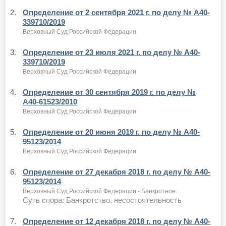
2.
Определение от 2 сентября 2021 г. по делу № А40-
339710/2019
Верховный Суд Российской Федерации
3.
Определение от 23 июля 2021 г. по делу № А40-
339710/2019
Верховный Суд Российской Федерации
4.
Определение от 30 сентября 2019 г. по делу №
А40-61523/2010
Верховный Суд Российской Федерации
5.
Определение от 20 июня 2019 г. по делу № А40-
95123/2014
Верховный Суд Российской Федерации
6.
Определение от 27 декабря 2018 г. по делу № А40-
95123/2014
Верховный Суд Российской Федерации - Банкротное
Суть спора: Банкротство, несостоятельность
7.
Определение от 12 декабря 2018 г. по делу № А40-