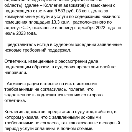
область) (далее – Коллегия адвокатов) о взыскании с
надлежащего ответчика 9 583 руб. 03 коп. долга за
коммунальные услуги и услуги по содержанию нежилого
помещения площадью 13,3 кв.м., расположенного по
адресу: <...>, оказанные в период с декабря 2022 года по
июль 2023 года.
Представитель истца в судебном заседании заявленные
исковые требований поддержал.
Ответчики, извещенные о рассмотрении дела
надлежащим образом, в суд своих представителей не
направили.
Администрация в отзыве на иск с исковыми
требованиями не согласилась, полагая, что
задолженность подлежит взысканию со второго
ответчика.
Коллегия адвокатов представила суду ходатайство, в
котором указала, что с заявленными исковыми
требованиями не согласна, так как оказанные в спорный
период услуги оплачены в полном объёме.