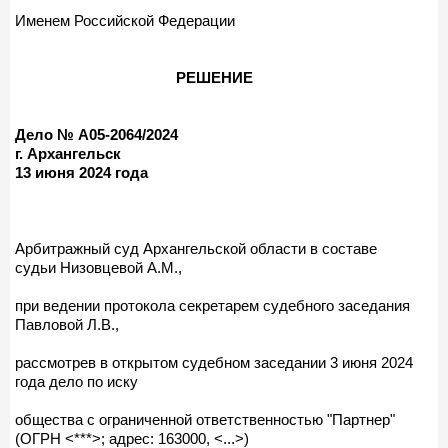
Именем Российской Федерации
РЕШЕНИЕ
Дело № А05-2064/2024
г. Архангельск
13 июня 2024 года
Арбитражный суд Архангельской области в составе
судьи Низовцевой А.М.,
при ведении протокола секретарем судебного заседания
Павловой Л.В.,
рассмотрев в открытом судебном заседании 3 июня 2024
года дело по иску
общества с ограниченной ответственностью "Партнер"
(ОГРН <***>; адрес: 163000, <...>)