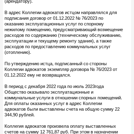
(арендатору).
В адрес Коллегии адвокатов истцом направлялся для
подписания договор от 01.12.2022 № 76/2023 по
оказанию эксплуатационных услуг по спорному
нежилому помещению, предусматривающий возмещение
расходов по содержанию (техническому обслуживанию,
эксплуатации и текущему ремонту здания), а также
расходов по предоставлению коммунальных услуг
(отоплению).
По утверждению истца, подписанный со стороны
Коллегии адвокатов экземпляр договора № 76/2023 от
01.12.2022 ему не возвращался.
В период с декабря 2022 года по июль 2023года
Общество оказывало эксплуатационные и
коммунальные услуги в отношении спорных помещений.
Для оплаты оказанных услуг в адрес Коллегии
адвокатов были выставлены счета на общую сумму 22
344,90 рублей.
Коллегия адвокатов произвела оплату выставленных
счетов на сумму 12 761,87 руб. При этом в назначении