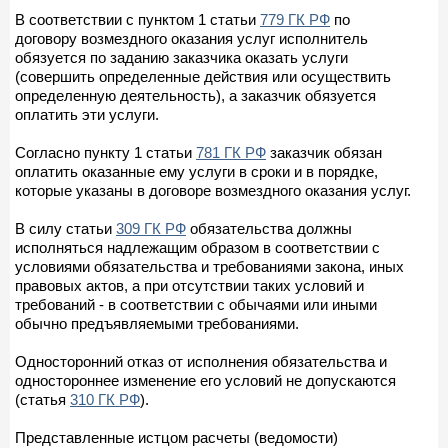
В соответствии с пунктом 1 статьи
779 ГК РФ
по
договору возмездного оказания услуг исполнитель
обязуется по заданию заказчика оказать услуги
(совершить определенные действия или осуществить
определенную деятельность), а заказчик обязуется
оплатить эти услуги.
Согласно пункту 1 статьи
781 ГК РФ
заказчик обязан
оплатить оказанные ему услуги в сроки и в порядке,
которые указаны в договоре возмездного оказания услуг.
В силу статьи
309 ГК РФ
обязательства должны
исполняться надлежащим образом в соответствии с
условиями обязательства и требованиями закона, иных
правовых актов, а при отсутствии таких условий и
требований - в соответствии с обычаями или иными
обычно предъявляемыми требованиями.
Односторонний отказ от исполнения обязательства и
одностороннее изменение его условий не допускаются
(статья
310 ГК РФ
).
Представленные истцом расчеты (ведомости)