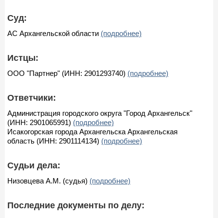
Суд:
АС Архангельской области
(подробнее)
Истцы:
ООО "Партнер" (ИНН: 2901293740)
(подробнее)
Ответчики:
Администрация городского округа "Город Архангельск"
(ИНН: 2901065991)
(подробнее)
Исакогорская города Архангельска Архангельская
область (ИНН: 2901114134)
(подробнее)
Судьи дела:
Низовцева А.М. (судья)
(подробнее)
Последние документы по делу: