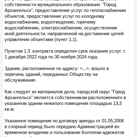
собственности муниципального образования "Город
Архангельск", предоставление услуг по теплоснабжению
объектов, предоставление услуг по холодному
водоснабжению, водоотведению, горячему
водоснабжению, электроснабжению, осуществление
иной деятельности, направленной на достижение целей
управления объектами (пункт 1.1).
Пунктом 1.3 контракта определен срок оказания услуг: с
1 декабря 2022 года по 30 ноября 2024 года.
Здание, расположенное по адресу: <...>, вошло в
перечень зданий, переданных Обществу на
обслуживание.
Как следует из материалов дела, городской округ "Город
Архангельск" является собственником расположенного в
указанном здании нежилого помещения площадью 13,3
кв.м.
Указанное помещение по договору аренды от 01.05.2006
в спорный период было передано Администрацией во
временное владение и пользование Коллегии адвокатов