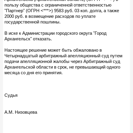
пользу общества с ограниченной ответственностью
"Партнер" (ОГРН <***>) 9583 руб. 03 коп. долга, а также
2000 руб. в возмещение расходов по уплате
государственной пошлины.
В иске к Администрации городского округа "Город
Архангельск" отказать.
Настоящее решение может быть обжаловано в
Четырнадцатый арбитражный апелляционный суд путем
подачи апелляционной жалобы через Арбитражный суд
Архангельской области в срок, не превышающий одного
месяца со дня его принятия.
Судья
А.М. Низовцева