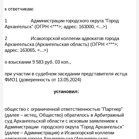
к ответчикам:
1 Администрации городского округа "Город
Архангельск" (ОГРН <***>; адрес: 163000, <...>)
2 Исакогорской коллегии адвокатов города
Архангельска (Архангельская область) (ОГРН <***>;
адрес: 163065, <...>)
о взыскании 9 583 руб. 03 коп.,
при участии в судебном заседании представителя истца
ФИО1 (доверенность от 13.05.2024)
установил:
общество с ограниченной ответственностью "Партнер"
(далее – истец, Общество) обратилось в Арбитражный
суд Архангельской области с исковым заявлением к
Администрации городского округа "Город Архангельск"
(далее – Администрация) и Исакогорской коллегии
адвокатов города Архангельска (Архангельская