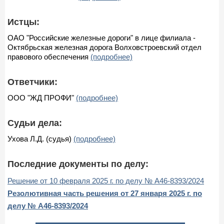
Истцы:
ОАО "Российские железные дороги" в лице филиала -
Октябрьская железная дорога Волховстроевский отдел
правового обеспечения
(подробнее)
Ответчики:
ООО "ЖД ПРОФИ"
(подробнее)
Судьи дела:
Ухова Л.Д. (судья)
(подробнее)
Последние документы по делу:
Решение от 10 февраля 2025 г. по делу № А46-8393/2024
Резолютивная часть решения от 27 января 2025 г. по
делу № А46-8393/2024