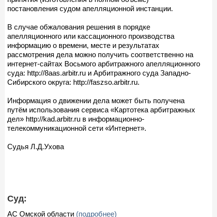
постановления судом апелляционной инстанции.
В случае обжалования решения в порядке
апелляционного или кассационного производства
информацию о времени, месте и результатах
рассмотрения дела можно получить соответственно на
интернет-сайтах Восьмого арбитражного апелляционного
суда: http://8aas.arbitr.ru и Арбитражного суда Западно-
Сибирского округа: http://faszso.arbitr.ru.
Информация о движении дела может быть получена
путём использования сервиса «Картотека арбитражных
дел» http://kad.arbitr.ru в информационно-
телекоммуникационной сети «Интернет».
Судья Л.Д.Ухова
Суд:
АС Омской области
(подробнее)