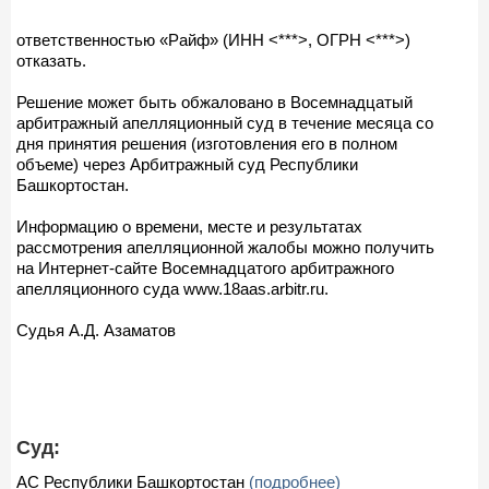
ответственностью «Райф» (ИНН <***>, ОГРН <***>)
отказать.
Решение может быть обжаловано в Восемнадцатый
арбитражный апелляционный суд в течение месяца со
дня принятия решения (изготовления его в полном
объеме) через Арбитражный суд Республики
Башкортостан.
Информацию о времени, месте и результатах
рассмотрения апелляционной жалобы можно получить
на Интернет-сайте Восемнадцатого арбитражного
апелляционного суда www.18aas.arbitr.ru.
Судья А.Д. Азаматов
Суд:
АС Республики Башкортостан
(подробнее)