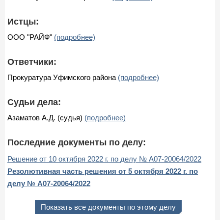
Истцы:
ООО "РАЙФ"
(подробнее)
Ответчики:
Прокуратура Уфимского района
(подробнее)
Судьи дела:
Азаматов А.Д. (судья)
(подробнее)
Последние документы по делу:
Решение от 10 октября 2022 г. по делу № А07-20064/2022
Резолютивная часть решения от 5 октября 2022 г. по
делу № А07-20064/2022
Показать все документы по этому делу