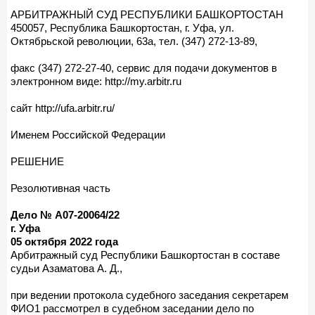
АРБИТРАЖНЫЙ СУД РЕСПУБЛИКИ БАШКОРТОСТАН
450057, Республика Башкортостан, г. Уфа, ул.
Октябрьской революции, 63а, тел. (347) 272-13-89,
факс (347) 272-27-40, сервис для подачи документов в
электронном виде: http://my.arbitr.ru
сайт http://ufa.arbitr.ru/
Именем Российской Федерации
РЕШЕНИЕ
Резолютивная часть
Дело № А07-20064/22
г. Уфа
05 октября 2022 года
Арбитражный суд Республики Башкортостан в составе
судьи Азаматова А. Д.,
при ведении протокола судебного заседания секретарем
ФИО1 рассмотрел в судебном заседании дело по