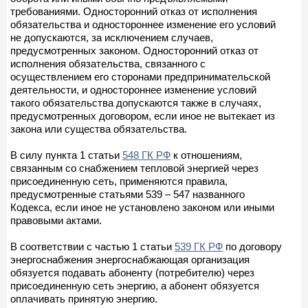
требованиями. Односторонний отказ от исполнения
обязательства и одностороннее изменение его условий
не допускаются, за исключением случаев,
предусмотренных законом. Односторонний отказ от
исполнения обязательства, связанного с
осуществлением его сторонами предпринимательской
деятельности, и одностороннее изменение условий
такого обязательства допускаются также в случаях,
предусмотренных договором, если иное не вытекает из
закона или существа обязательства.
В силу пункта 1 статьи
548 ГК РФ
к отношениям,
связанным со снабжением тепловой энергией через
присоединенную сеть, применяются правила,
предусмотренные статьями 539 – 547 названного
Кодекса, если иное не установлено законом или иными
правовыми актами.
В соответствии с частью 1 статьи
539 ГК РФ
по договору
энергоснабжения энергоснабжающая организация
обязуется подавать абоненту (потребителю) через
присоединенную сеть энергию, а абонент обязуется
оплачивать принятую энергию.