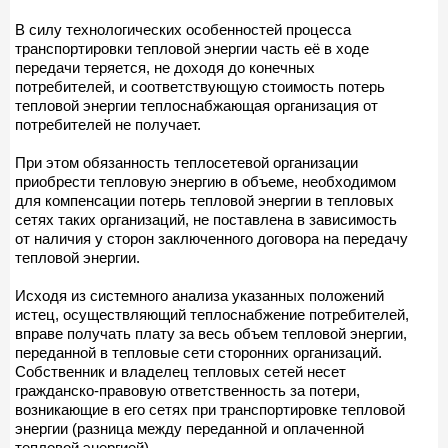
В силу технологических особенностей процесса
транспортировки тепловой энергии часть её в ходе
передачи теряется, не доходя до конечных
потребителей, и соответствующую стоимость потерь
тепловой энергии теплоснабжающая организация от
потребителей не получает.
При этом обязанность теплосетевой организации
приобрести тепловую энергию в объеме, необходимом
для компенсации потерь тепловой энергии в тепловых
сетях таких организаций, не поставлена в зависимость
от наличия у сторон заключенного договора на передачу
тепловой энергии.
Исходя из системного анализа указанных положений
истец, осуществляющий теплоснабжение потребителей,
вправе получать плату за весь объем тепловой энергии,
переданной в тепловые сети сторонних организаций.
Собственник и владелец тепловых сетей несет
гражданско-правовую ответственность за потери,
возникающие в его сетях при транспортировке тепловой
энергии (разница между переданной и оплаченной
тепловой энергией).