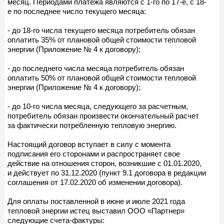
месяц. Периодами платежа являются с 1-го по 17-е, с 18-
е по последнее число текущего месяца:
- до 18-го числа текущего месяца потребитель обязан
оплатить 35% от плановой общей стоимости тепловой
энергии (Приложение № 4 к договору);
- до последнего числа месяца потребитель обязан
оплатить 50% от плановой общей стоимости тепловой
энергии (Приложение № 4 к договору);
- до 10-го числа месяца, следующего за расчетным,
потребитель обязан произвести окончательный расчет
за фактически потребленную тепловую энергию.
Настоящий договор вступает в силу с момента
подписания его сторонами и распространяет свое
действие на отношения сторон, возникшие с 01.01.2020,
и действует по 31.12.2020 (пункт 9.1 договора в редакции
соглашения от 17.02.2020 об изменении договора).
Для оплаты поставленной в июне и июле 2021 года
тепловой энергии истец выставил ООО «Партнер»
следующие счета-фактуры: