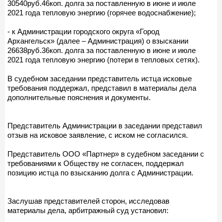
30540руб.46коп. долга за поставленную в июне и июле
2021 года тепловую энергию (горячее водоснабжение);
- к Администрации городского округа «Город
Архангельск» (далее – Администрация) о взыскании
26638руб.36коп. долга за поставленную в июне и июле
2021 года тепловую энергию (потери в тепловых сетях).
В судебном заседании представитель истца исковые
требования поддержал, представил в материалы дела
дополнительные пояснения и документы.
Представитель Администрации в заседании представил
отзыв на исковое заявление, с иском не согласился.
Представитель ООО «Партнер» в судебном заседании с
требованиями к Обществу не согласен, поддержал
позицию истца по взысканию долга с Администрации.
Заслушав представителей сторон, исследовав
материалы дела, арбитражный суд установил: