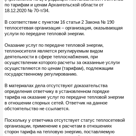
по тарифам и ценам Архангельской области от
18.12.2020 № 70-т/34.
В соответствии с пунктом 16 статьи 2 Закона № 190
теплосетевая организация – организация, оказывающая
услуги по передаче тепловой энергии.
Оказание услуг по передаче тепловой энергии,
теплоносителя является регулируемым видом
деятельности в сфере теплоснабжения, при
осуществлении которого расчеты за оказанные услуги
осуществляются по ценам (тарифам), подлежащим
государственному регулированию.
В материалах дела отсутствуют доказательства
определения ответчику в установленном порядке
тарифа на оказание услуг по передаче тепловой энергии
в отношении спорных сетей. Ответчик на данное
обстоятельство не ссылается.
Поскольку у ответчика отсутствует статус теплосетевой
организации, применение к расчетам в отношениях
сторон тарифа на тепловую энергию, поставляемую