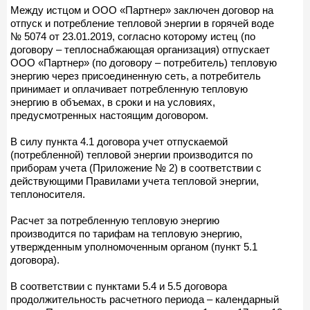
Между истцом и ООО «Партнер» заключен договор на
отпуск и потребление тепловой энергии в горячей воде
№ 5074 от 23.01.2019, согласно которому истец (по
договору – теплоснабжающая организация) отпускает
ООО «Партнер» (по договору – потребитель) тепловую
энергию через присоединенную сеть, а потребитель
принимает и оплачивает потребленную тепловую
энергию в объемах, в сроки и на условиях,
предусмотренных настоящим договором.
В силу пункта 4.1 договора учет отпускаемой
(потребленной) тепловой энергии производится по
приборам учета (Приложение № 2) в соответствии с
действующими Правилами учета тепловой энергии,
теплоносителя.
Расчет за потребленную тепловую энергию
производится по тарифам на тепловую энергию,
утвержденным уполномоченным органом (пункт 5.1
договора).
В соответствии с пунктами 5.4 и 5.5 договора
продолжительность расчетного периода – календарный