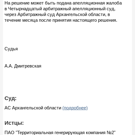
На решение может быть подана апелляционная жалоба
в Четырнадцатый арбитражный апелляционный суд,
через Арбитражный суд Архангельской области, в
течение месяца после принятия настоящего решения.
Судья
А.А. Дмитревская
Суд:
АС Архангельской области
(подробнее)
Истцы:
ПАО "Территориальная генерирующая компания №2"