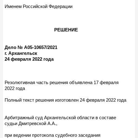
Именем Российской Федерации
РЕШЕНИЕ
Дело № А05-10657/2021
г. Архангельск
24 февраля 2022 года
Резолютивная часть решения объявлена 17 февраля
2022 года
Полный текст решения изготовлен 24 февраля 2022 года
Арбитражный суд Архангельской области в составе
судьи Дмитревской А.А.,
при ведении протокола судебного заседания