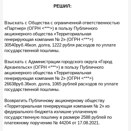
РЕШИЛ:
Взыскать с Общества с ограниченной ответственностью
«Партнер» (ОГРН <***>) в пользу Публичного
акционерного общества «Территориальная
генерирующая компания № 2» (ОГРН <***>)
30540руб.46коп. долга, 1222 рубля расходов по уплате
государственной пошлины.
Взыскать с Администрации городского округа «Город
Архангельск» (ОГРН <***>) в пользу Публичного
акционерного общества «Территориальная
генерирующая компания № 2» (ОГРН <***>)
26638руб.36коп. долга, 1065 рублей расходов по уплате
государственной пошлины.
Возвратить Публичному акционерному обществу
«Территориальная генерирующая компания № 2» из
федерального бюджета излишне уплаченную
государственную пошлину в размере 2588 рублей по
платежному поручению № 44204 от 17.08.2021.