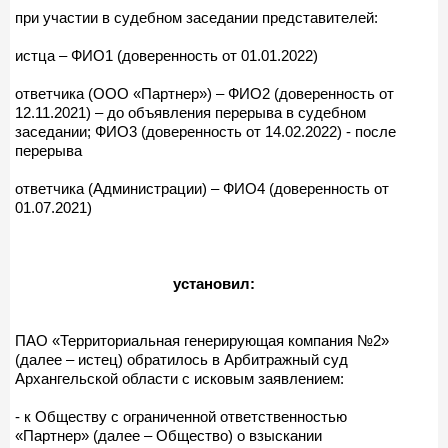
при участии в судебном заседании представителей:
истца – ФИО1 (доверенность от 01.01.2022)
ответчика (ООО «Партнер») – ФИО2 (доверенность от
12.11.2021) – до объявления перерыва в судебном
заседании; ФИО3 (доверенность от 14.02.2022) - после
перерыва
ответчика (Администрации) – ФИО4 (доверенность от
01.07.2021)
установил:
ПАО «Территориальная генерирующая компания №2»
(далее – истец) обратилось в Арбитражный суд
Архангельской области с исковым заявлением:
- к Обществу с ограниченной ответственностью
«Партнер» (далее – Общество) о взыскании