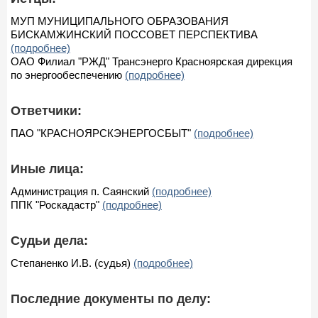
МУП МУНИЦИПАЛЬНОГО ОБРАЗОВАНИЯ
БИСКАМЖИНСКИЙ ПОССОВЕТ ПЕРСПЕКТИВА
(подробнее)
ОАО Филиал "РЖД" Трансэнерго Красноярская дирекция
по энергообеспечению
(подробнее)
Ответчики:
ПАО "КРАСНОЯРСКЭНЕРГОСБЫТ"
(подробнее)
Иные лица:
Администрация п. Саянский
(подробнее)
ППК "Роскадастр"
(подробнее)
Судьи дела:
Степаненко И.В. (судья)
(подробнее)
Последние документы по делу: