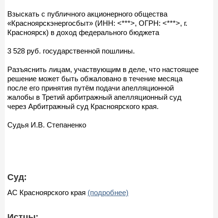
Взыскать с публичного акционерного общества
«Красноярскэнергосбыт» (ИНН: <***>, ОГРН: <***>, г.
Красноярск) в доход федерального бюджета
3 528 руб. государственной пошлины.
Разъяснить лицам, участвующим в деле, что настоящее
решение может быть обжаловано в течение месяца
после его принятия путём подачи апелляционной
жалобы в Третий арбитражный апелляционный суд
через Арбитражный суд Красноярского края.
Судья И.В. Степаненко
Суд:
АС Красноярского края
(подробнее)
Истцы: