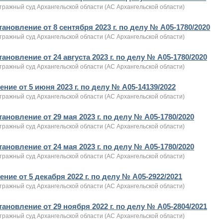
тражный суд Архангельской области (АС Архангельской области)
ановление от 8 сентября 2023 г. по делу № А05-1780/2020
тражный суд Архангельской области (АС Архангельской области)
ановление от 24 августа 2023 г. по делу № А05-1780/2020
тражный суд Архангельской области (АС Архангельской области)
ние от 5 июня 2023 г. по делу № А05-14139/2022
тражный суд Архангельской области (АС Архангельской области)
ановление от 29 мая 2023 г. по делу № А05-1780/2020
тражный суд Архангельской области (АС Архангельской области)
ановление от 24 мая 2023 г. по делу № А05-1780/2020
тражный суд Архангельской области (АС Архангельской области)
ние от 5 декабря 2022 г. по делу № А05-2922/2021
тражный суд Архангельской области (АС Архангельской области)
ановление от 29 ноября 2022 г. по делу № А05-2804/2021
тражный суд Архангельской области (АС Архангельской области)