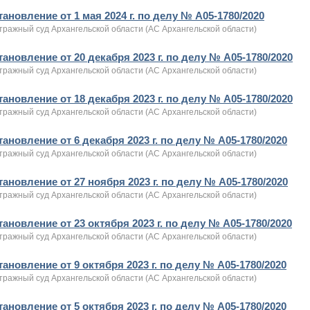
ановление от 1 мая 2024 г. по делу № А05-1780/2020
тражный суд Архангельской области (АС Архангельской области)
ановление от 20 декабря 2023 г. по делу № А05-1780/2020
тражный суд Архангельской области (АС Архангельской области)
ановление от 18 декабря 2023 г. по делу № А05-1780/2020
тражный суд Архангельской области (АС Архангельской области)
ановление от 6 декабря 2023 г. по делу № А05-1780/2020
тражный суд Архангельской области (АС Архангельской области)
ановление от 27 ноября 2023 г. по делу № А05-1780/2020
тражный суд Архангельской области (АС Архангельской области)
ановление от 23 октября 2023 г. по делу № А05-1780/2020
тражный суд Архангельской области (АС Архангельской области)
ановление от 9 октября 2023 г. по делу № А05-1780/2020
тражный суд Архангельской области (АС Архангельской области)
ановление от 5 октября 2023 г. по делу № А05-1780/2020