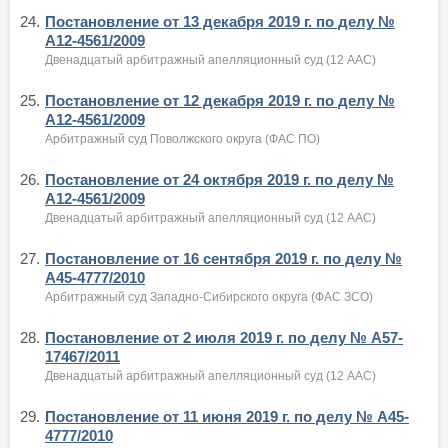
24.
Постановление от 13 декабря 2019 г. по делу №
А12-4561/2009
Двенадцатый арбитражный апелляционный суд (12 ААС)
25.
Постановление от 12 декабря 2019 г. по делу №
А12-4561/2009
Арбитражный суд Поволжского округа (ФАС ПО)
26.
Постановление от 24 октября 2019 г. по делу №
А12-4561/2009
Двенадцатый арбитражный апелляционный суд (12 ААС)
27.
Постановление от 16 сентября 2019 г. по делу №
А45-4777/2010
Арбитражный суд Западно-Сибирского округа (ФАС ЗСО)
28.
Постановление от 2 июля 2019 г. по делу № А57-
17467/2011
Двенадцатый арбитражный апелляционный суд (12 ААС)
29.
Постановление от 11 июня 2019 г. по делу № А45-
4777/2010