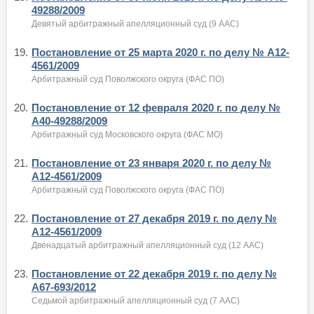
49288/2009
Девятый арбитражный апелляционный суд (9 ААС)
19.
Постановление от 25 марта 2020 г. по делу № А12-
4561/2009
Арбитражный суд Поволжского округа (ФАС ПО)
20.
Постановление от 12 февраля 2020 г. по делу №
А40-49288/2009
Арбитражный суд Московского округа (ФАС МО)
21.
Постановление от 23 января 2020 г. по делу №
А12-4561/2009
Арбитражный суд Поволжского округа (ФАС ПО)
22.
Постановление от 27 декабря 2019 г. по делу №
А12-4561/2009
Двенадцатый арбитражный апелляционный суд (12 ААС)
23.
Постановление от 22 декабря 2019 г. по делу №
А67-693/2012
Седьмой арбитражный апелляционный суд (7 ААС)