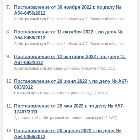
7.
Постановление от 30 ноября 2022 г. по делу №
А54-8456/2012
Арбитражный суд Рязанской области (АС Рязанской области)
8.
Постановление от 11 октября 2022 г. по делу №
А54-8456/2012
Арбитражный суд Рязанской области (АС Рязанской области)
9.
Постановление от 12 сентября 2022 г. по делу №
А67-693/2012
Арбитражный суд Западно-Сибирского округа (ФАС ЗСО)
10.
Постановление от 20 июня 2022 г. по делу № А67-
693/2012
Седьмой арбитражный апелляционный суд (7 ААС)
11.
Постановление от 25 мая 2022 г. по делу № А57-
17467/2011
Двенадцатый арбитражный апелляционный суд (12 ААС)
12.
Постановление от 20 апреля 2022 г. по делу №
А54-8456/2012