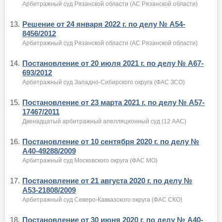
Арбитражный суд Рязанской области (АС Рязанской области)
13.
Решение от 24 января 2022 г. по делу № А54-
8456/2012
Арбитражный суд Рязанской области (АС Рязанской области)
14.
Постановление от 20 июля 2021 г. по делу № А67-
693/2012
Арбитражный суд Западно-Сибирского округа (ФАС ЗСО)
15.
Постановление от 23 марта 2021 г. по делу № А57-
17467/2011
Двенадцатый арбитражный апелляционный суд (12 ААС)
16.
Постановление от 10 сентября 2020 г. по делу №
А40-49288/2009
Арбитражный суд Московского округа (ФАС МО)
17.
Постановление от 21 августа 2020 г. по делу №
А53-21808/2009
Арбитражный суд Северо-Кавказского округа (ФАС СКО)
18.
Постановление от 30 июня 2020 г. по делу № А40-