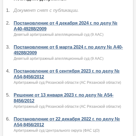
1.
Документ снят с публикации.
2.
Постановление от 4 декабря 2024 г. по делу №
А40-49288/2009
Девятый арбитражный апелляционный суд (9 ААС)
3.
Постановление от 6 марта 2024 г. по делу № А40-
49288/2009
Девятый арбитражный апелляционный суд (9 ААС)
4.
Постановление от 6 сентября 2023 г. по делу №
А54-8456/2012
Арбитражный суд Рязанской области (АС Рязанской области)
5.
Решение от 13 января 2023 г. по делу № А54-
8456/2012
Арбитражный суд Рязанской области (АС Рязанской области)
6.
Постановление от 22 декабря 2022 г. по делу №
А54-8456/2012
Арбитражный суд Центрального округа (ФАС ЦО)