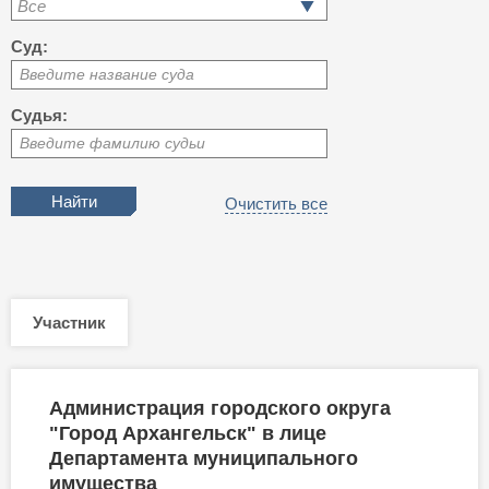
Все
Суд:
Введите название суда
Судья:
Введите фамилию судьи
Очистить все
Участник
Администрация городского округа
"Город Архангельск" в лице
Департамента муниципального
имущества