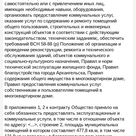
самостоятельно или с привлечением иных лиц,
имеющих необходимые навыки, оборудования,
организовать предоставление коммунальных услуг,
оказание услуг по содержанию и ремонту помещений
общего пользования, строительных и инженерных
конструкций объектов в соответствии с действующим
законодательством, техническим заданием;, обеспечить
требований ВСН 58-88 (р) Положение об организации и
проведении реконструкции, ремонта и технического
обслуживания зданий, объектов коммунального и
социально-культурного назначения, Правил и норм
технической эксплуатации жилищного фонда, Правил
благоустройства города Архангельска, Правил
содержания общего имущества в многоквартирном доме,
Правил предоставления коммунальных услуг
собственникам и пользователям помещений в
многоквартирном доме.
В приложениях 1, 2 к контракту Общество приняло на
себя обязанность предоставлять эксплуатационные и
коммунальные услуги, в том числе в отношении объекта
по адресу: <...>, строение 2, площадь муниципальных
помещений в котором составляет 477,8 кв.м, в том числе