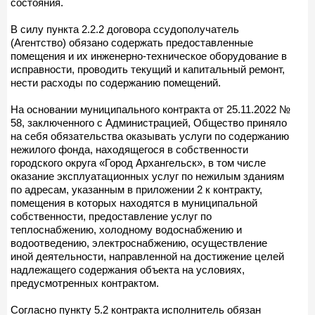
состояния.
В силу пункта 2.2.2 договора ссудополучатель
(Агентство) обязано содержать предоставленные
помещения и их инженерно-техническое оборудование в
исправности, проводить текущий и капитальный ремонт,
нести расходы по содержанию помещений.
На основании муниципального контракта от 25.11.2022 №
58, заключенного с Администрацией, Общество приняло
на себя обязательства оказывать услуги по содержанию
нежилого фонда, находящегося в собственности
городского округа «Город Архангельск», в том числе
оказание эксплуатационных услуг по нежилым зданиям
по адресам, указанным в приложении 2 к контракту,
помещения в которых находятся в муниципальной
собственности, предоставление услуг по
теплоснабжению, холодному водоснабжению и
водоотведению, электроснабжению, осуществление
иной деятельности, направленной на достижение целей
надлежащего содержания объекта на условиях,
предусмотренных контрактом.
Согласно пункту 5.2 контракта исполнитель обязан