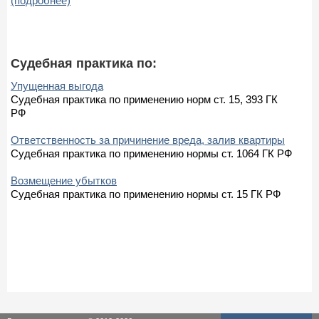
(подробнее)
Судебная практика по:
Упущенная выгода
Судебная практика по применению норм ст. 15, 393 ГК
РФ
Ответственность за причинение вреда, залив квартиры
Судебная практика по применению нормы ст. 1064 ГК РФ
Возмещение убытков
Судебная практика по применению нормы ст. 15 ГК РФ