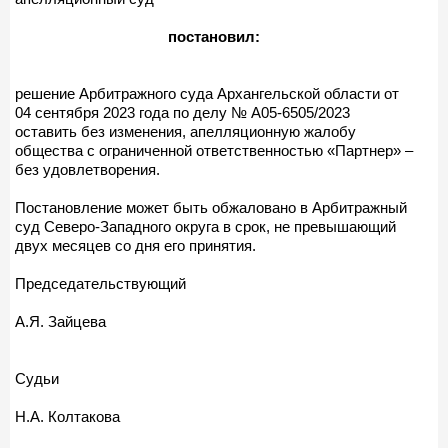
постановил:
решение Арбитражного суда Архангельской области от
04 сентября 2023 года по делу № А05-6505/2023
оставить без изменения, апелляционную жалобу
общества с ограниченной ответственностью «Партнер» –
без удовлетворения.
Постановление может быть обжаловано в Арбитражный
суд Северо-Западного округа в срок, не превышающий
двух месяцев со дня его принятия.
Председательствующий
А.Я. Зайцева
Судьи
Н.А. Колтакова