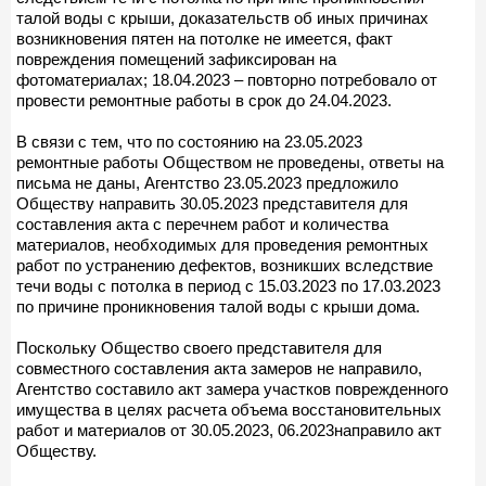
талой воды с крыши, доказательств об иных причинах
возникновения пятен на потолке не имеется, факт
повреждения помещений зафиксирован на
фотоматериалах; 18.04.2023 – повторно потребовало от
провести ремонтные работы в срок до 24.04.2023.
В связи с тем, что по состоянию на 23.05.2023
ремонтные работы Обществом не проведены, ответы на
письма не даны, Агентство 23.05.2023 предложило
Обществу направить 30.05.2023 представителя для
составления акта с перечнем работ и количества
материалов, необходимых для проведения ремонтных
работ по устранению дефектов, возникших вследствие
течи воды с потолка в период с 15.03.2023 по 17.03.2023
по причине проникновения талой воды с крыши дома.
Поскольку Общество своего представителя для
совместного составления акта замеров не направило,
Агентство составило акт замера участков поврежденного
имущества в целях расчета объема восстановительных
работ и материалов от 30.05.2023, 06.2023направило акт
Обществу.