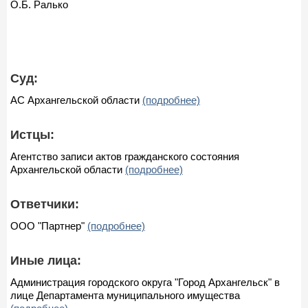
О.Б. Ралько
Суд:
АС Архангельской области
(подробнее)
Истцы:
Агентство записи актов гражданского состояния
Архангельской области
(подробнее)
Ответчики:
ООО "Партнер"
(подробнее)
Иные лица:
Администрация городского округа "Город Архангельск" в
лице Департамента муниципального имущества