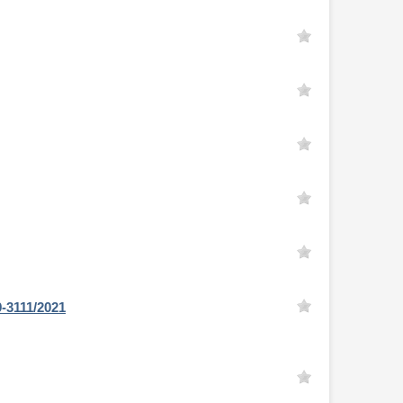
-3111/2021