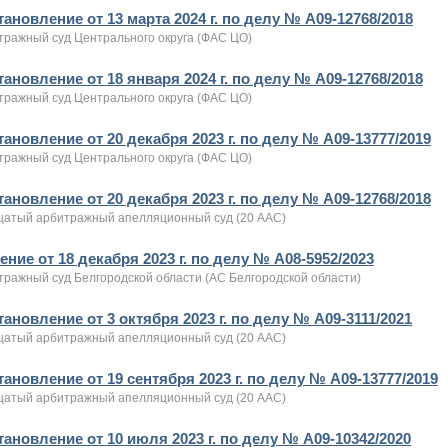
ановление от 13 марта 2024 г. по делу № А09-12768/2018
тражный суд Центрального округа (ФАС ЦО)
ановление от 18 января 2024 г. по делу № А09-12768/2018
тражный суд Центрального округа (ФАС ЦО)
ановление от 20 декабря 2023 г. по делу № А09-13777/2019
тражный суд Центрального округа (ФАС ЦО)
ановление от 20 декабря 2023 г. по делу № А09-12768/2018
цатый арбитражный апелляционный суд (20 ААС)
ние от 18 декабря 2023 г. по делу № А08-5952/2023
тражный суд Белгородской области (АС Белгородской области)
ановление от 3 октября 2023 г. по делу № А09-3111/2021
цатый арбитражный апелляционный суд (20 ААС)
ановление от 19 сентября 2023 г. по делу № А09-13777/2019
цатый арбитражный апелляционный суд (20 ААС)
тановление от 10 июля 2023 г. по делу № А09-10342/2020