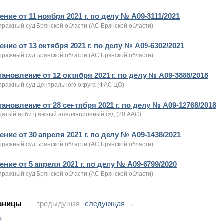
ние от 11 ноября 2021 г. по делу № А09-3111/2021
тражный суд Брянской области (АС Брянской области)
ние от 13 октября 2021 г. по делу № А09-6302/2021
тражный суд Брянской области (АС Брянской области)
ановление от 12 октября 2021 г. по делу № А09-3888/2018
тражный суд Центрального округа (ФАС ЦО)
ановление от 28 сентября 2021 г. по делу № А09-12768/2018
цатый арбитражный апелляционный суд (20 ААС)
ние от 30 апреля 2021 г. по делу № А09-1438/2021
тражный суд Брянской области (АС Брянской области)
ние от 5 апреля 2021 г. по делу № А09-6799/2020
тражный суд Брянской области (АС Брянской области)
аницы
← предыдущая
следующая
→
2