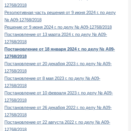
12768/2018
Резолютивная часть решения от 9 июня 2024 г. по делу
№ А09-12768/2018
Решение от 9 июня 2024 г. по делу № А09-12768/2018
Постановление от 13 марта 2024 г. по делу № А09-
12768/2018
Постановление от 18 января 2024 г. по делу № А09-
12768/2018
Постановление от 20 декабря 2023 г. по делу № А09-
12768/2018
Постановление от 8 мая 2023 г. по делу № А09-
12768/2018
Постановление от 10 февраля 2023 г. по делу № А09-
12768/2018
Постановление от 26 декабря 2022 г. по делу № А09-
12768/2018
Постановление от 22 августа 2022 г. по делу № А09-
12768/2018