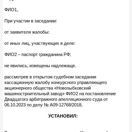
ФИО1,
При участии в заседании:
от заявителя жалобы:
от иных лиц, участвующих в деле:
ФИО2 – паспорт гражданина РФ;
не явились, извещены надлежаще.
рассмотрев в открытом судебном заседании
кассационную жалобу конкурсного управляющего
акционерного общества «Новозыбковский
машиностроительный завод» ФИО2 на постановление
Двадцатого арбитражного апелляционного суда от
06.10.2023 по делу № А09-12768/2018,
УСТАНОВИЛ: