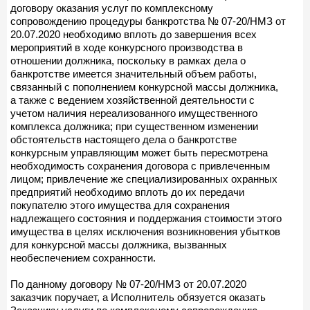
договору оказания услуг по комплексному
сопровождению процедуры банкротства № 07-20/НМЗ от
20.07.2020 необходимо вплоть до завершения всех
мероприятий в ходе конкурсного производства в
отношении должника, поскольку в рамках дела о
банкротстве имеется значительный объем работы,
связанный с пополнением конкурсной массы должника,
а также с ведением хозяйственной деятельности с
учетом наличия нереализованного имущественного
комплекса должника; при существенном изменении
обстоятельств настоящего дела о банкротстве
конкурсным управляющим может быть пересмотрена
необходимость сохранения договора с привлеченным
лицом; привлечение же специализированных охранных
предприятий необходимо вплоть до их передачи
покупателю этого имущества для сохранения
надлежащего состояния и поддержания стоимости этого
имущества в целях исключения возникновения убытков
для конкурсной массы должника, вызванных
необеспечением сохранности.
По данному договору № 07-20/НМЗ от 20.07.2020
заказчик поручает, а Исполнитель обязуется оказать