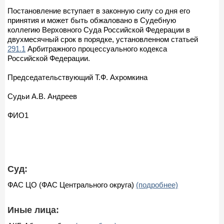
Постановление вступает в законную силу со дня его
принятия и может быть обжаловано в Судебную
коллегию Верховного Суда Российской Федерации в
двухмесячный срок в порядке, установленном статьей
291.1
Арбитражного процессуального кодекса
Российской Федерации.
Председательствующий Т.Ф. Ахромкина
Судьи А.В. Андреев
ФИО1
Суд:
ФАС ЦО (ФАС Центрального округа)
(подробнее)
Иные лица: