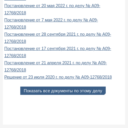
Постановление от 20 мая 2022 г. по делу № А09-
12768/2018
Постановление от 7 мая 2022 г. по делу № А09-
12768/2018
Постановление от 28 сентября 2021 г. по делу № А09-
12768/2018
Постановление от 17 сентября 2021 г. по делу № А09-
12768/2018
Постановление от 21 апреля 2021 г. по делу № А09-
12768/2018
Решение от 23 июля 2020 г. по делу № А09-12768/2018
Показать все документы по этому делу