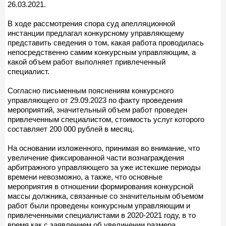
26.03.2021.
В ходе рассмотрения спора суд апелляционной
инстанции предлагал конкурсному управляющему
представить сведения о том, какая работа проводилась
непосредственно самим конкурсным управляющим, а
какой объем работ выполняет привлеченный
специалист.
Согласно письменным пояснениям конкурсного
управляющего от 29.09.2023 по факту проведения
мероприятий, значительный объем работ проведен
привлеченным специалистом, стоимость услуг которого
составляет 200 000 рублей в месяц.
На основании изложенного, принимая во внимание, что
увеличение фиксированной части вознаграждения
арбитражного управляющего за уже истекшие периоды
времени невозможно, а также, что основные
мероприятия в отношении формирования конкурсной
массы должника, связанные со значительным объемом
работ были проведены конкурсным управляющим и
привлеченными специалистами в 2020-2021 году, в то
время как с заявлением об увеличении размера