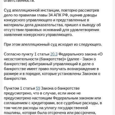
ответственности.
Суд апелляционной инстанции, повторно рассмотрев
дело по правилам главы 34 АПК РФ, оценив доводы
конкурсного управляющего и представленные в
материалы дела доказательства, пришел к выводу об
отсутствии правовых оснований для удовлетворения
заявления конкурсного управляющего.
При этом апелляционный суд исходил из следующего.
Согласно пункту 1 статьи
20.3
Федерального закона «О
несостоятельности (банкротстве)» (далее - Закон о
банкротстве) арбитражный управляющий в деле о
банкротстве имеет право получать вознаграждение в
размере и в порядке, которые установлены Законом о
банкротстве.
Пунктом 1 статьи
59
Закона о банкротстве
предусмотрено, что в случае, если иное не
предусмотрено настоящим Федеральным законом или
соглашением с кредиторами, все судебные расходы, в
том числе расходы на уплату государственной
пошлины, которая была отсрочена или рассрочена,