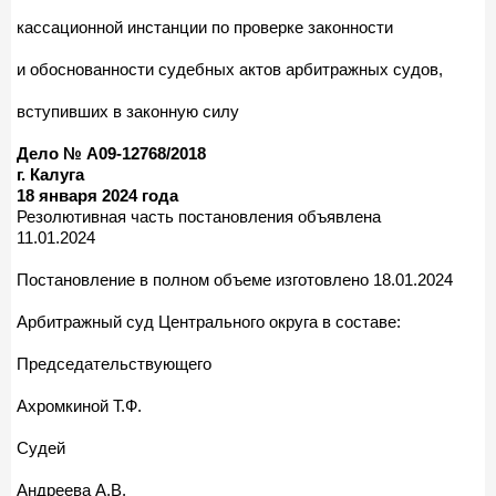
кассационной инстанции по проверке законности
и обоснованности судебных актов арбитражных судов,
вступивших в законную силу
Дело № А09-12768/2018
г. Калуга
18 января 2024 года
Резолютивная часть постановления объявлена
11.01.2024
Постановление в полном объеме изготовлено 18.01.2024
Арбитражный суд Центрального округа в составе:
Председательствующего
Ахромкиной Т.Ф.
Судей
Андреева А.В.