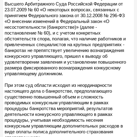
Высшего Арбитражного Суда Российской Федерации от
23.07.2009 № 60 «О некоторых вопросах, связанных с
принятием Федерального закона от 30.12.2008 № 296-ФЗ
«О внесении изменений в Федеральный закон «О
несостоятельности (банкротстве)» (далее -
постановление № 60), и с учетом конкретных
обстоятельств спора, полагая, что наличие работников и
привлеченных специалистов на крупных предприятиях -
банкротах не препятствует увеличению вознаграждения
конкурсного управляющего, пришел к выводу об
удовлетворении заявления и установлении повышенного
размера фиксированного вознаграждения конкурсному
управляющему должником.
При этом суд области исходил из неординарности
настоящего дела о банкротстве, предполагающего
существенно повышенный объем и сложность
проводимых конкурсным управляющим в рамках
процедуры банкротства мероприятий, результатов
деятельности конкурсного управляющего в рамках
процедуры, учитывая необходимость несения
конкурсным управляющим дополнительных расходов в
виде оплаты полиса дополнительного страхования