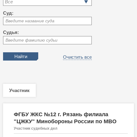
Все
Суд:
Введите название суда
Судья:
Введите фамилию судьи
Очистить все
Участник
ФГБУ ЖКС №12 г. Рязань филиала
"ЦЖКУ" Минобороны России по МВО
Участник судебных дел