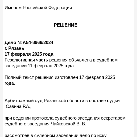
Именем Российской Федерации
РЕШЕНИЕ
Дело №А54-8966/2024
г. Рязань
17 февраля 2025 года
Резолютивная часть решения объявлена в судебном
заседании 11 февраля 2025 года.
Полный текст решения изготовлен 17 февраля 2025
года.
Арбитражный суд Рязанской области в составе судьи
Савина Р.А.,
при ведении протокола судебного заседания секретарем
судебного заседания Чайковской В. В.,
рассмотрев в судебном заседании дело по иску