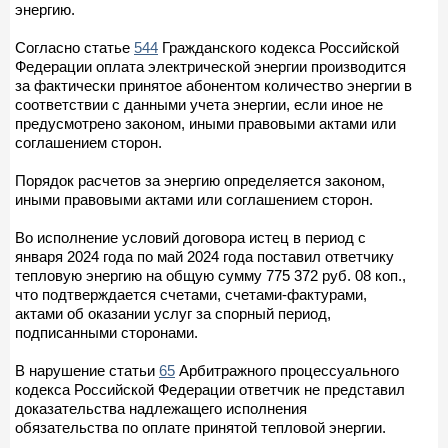
энергию.
Согласно статье
544
Гражданского кодекса Российской
Федерации оплата электрической энергии производится
за фактически принятое абонентом количество энергии в
соответствии с данными учета энергии, если иное не
предусмотрено законом, иными правовыми актами или
соглашением сторон.
Порядок расчетов за энергию определяется законом,
иными правовыми актами или соглашением сторон.
Во исполнение условий договора истец в период с
января 2024 года по май 2024 года поставил ответчику
тепловую энергию на общую сумму 775 372 руб. 08 коп.,
что подтверждается счетами, счетами-фактурами,
актами об оказании услуг за спорный период,
подписанными сторонами.
В нарушение статьи
65
Арбитражного процессуального
кодекса Российской Федерации ответчик не представил
доказательства надлежащего исполнения
обязательства по оплате принятой тепловой энергии.