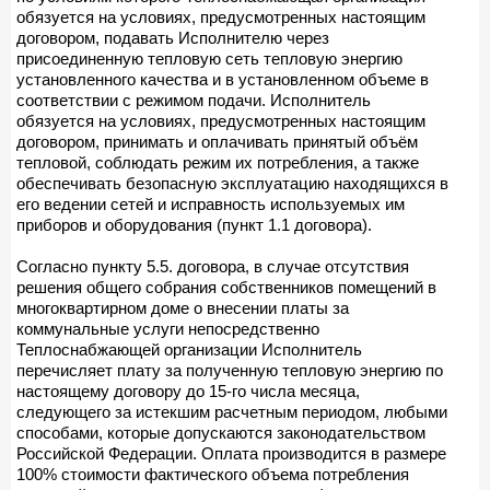
обязуется на условиях, предусмотренных настоящим
договором, подавать Исполнителю через
присоединенную тепловую сеть тепловую энергию
установленного качества и в установленном объеме в
соответствии с режимом подачи. Исполнитель
обязуется на условиях, предусмотренных настоящим
договором, принимать и оплачивать принятый объём
тепловой, соблюдать режим их потребления, а также
обеспечивать безопасную эксплуатацию находящихся в
его ведении сетей и исправность используемых им
приборов и оборудования (пункт 1.1 договора).
Согласно пункту 5.5. договора, в случае отсутствия
решения общего собрания собственников помещений в
многоквартирном доме о внесении платы за
коммунальные услуги непосредственно
Теплоснабжающей организации Исполнитель
перечисляет плату за полученную тепловую энергию по
настоящему договору до 15-го числа месяца,
следующего за истекшим расчетным периодом, любыми
способами, которые допускаются законодательством
Российской Федерации. Оплата производится в размере
100% стоимости фактического объема потребления