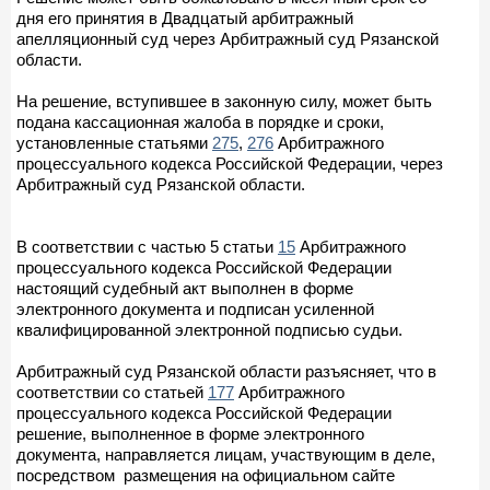
дня его принятия в Двадцатый арбитражный
апелляционный суд через Арбитражный суд Рязанской
области.
На решение, вступившее в законную силу, может быть
подана кассационная жалоба в порядке и сроки,
установленные статьями
275
,
276
Арбитражного
процессуального кодекса Российской Федерации, через
Арбитражный суд Рязанской области.
В соответствии с частью 5 статьи
15
Арбитражного
процессуального кодекса Российской Федерации
настоящий судебный акт выполнен в форме
электронного документа и подписан усиленной
квалифицированной электронной подписью судьи.
Арбитражный суд Рязанской области разъясняет, что в
соответствии со статьей
177
Арбитражного
процессуального кодекса Российской Федерации
решение, выполненное в форме электронного
документа, направляется лицам, участвующим в деле,
посредством размещения на официальном сайте