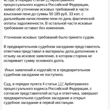
процессуального кодекса Российской Федерации,
заявил об уточнении исковых требований в части
взыскания пени до суммы 50 189 руб. 33 коп. с
дальнейшим начислением пени по день фактической
оплаты задолженности. В остальной части исковые
требования оставил без изменения.
Уточнение исковых требований было принято судом.
В предварительном судебном заседании представитель
ответчика представил в материалы дела дополнение к
отзыву на исковое заявление, в котором сторона не
оспаривает сумму основного долга.
Иных заявлений и ходатайств в предварительном
судебном заседании не поступило.
Суд, в порядке пункта 4 статьи
137
Арбитражного
процессуального кодекса Российской Федерации, с
согласия представителей истца и ответчика, завершил
предварительное судебное заседание и открыл
судебное заседание в первой инстанции.