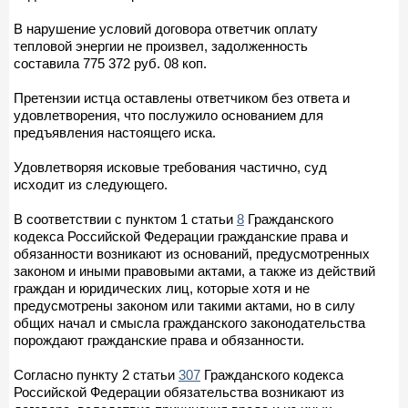
В нарушение условий договора ответчик оплату
тепловой энергии не произвел, задолженность
составила 775 372 руб. 08 коп.
Претензии истца оставлены ответчиком без ответа и
удовлетворения, что послужило основанием для
предъявления настоящего иска.
Удовлетворяя исковые требования частично, суд
исходит из следующего.
В соответствии с пунктом 1 статьи
8
Гражданского
кодекса Российской Федерации гражданские права и
обязанности возникают из оснований, предусмотренных
законом и иными правовыми актами, а также из действий
граждан и юридических лиц, которые хотя и не
предусмотрены законом или такими актами, но в силу
общих начал и смысла гражданского законодательства
порождают гражданские права и обязанности.
Согласно пункту 2 статьи
307
Гражданского кодекса
Российской Федерации обязательства возникают из