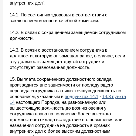
внутренних дел".
14.1. По состоянию здоровья в соответствии с
заключением военно-врачебной комиссии.
14.2. В связи с сокращением замещаемой сотрудником
должности.
14.3. В связи с восстановлением сотрудника в
должности, которую он замещал ранее, в случае, если
эту должность замещает другой сотрудник и
отсутствует равнозначная должность.
15. Выплата сохраненного должностного оклада
производится вне зависимости от последующего
перевода сотрудника на нижестоящую должность по
основаниям, указанным в
подпунктах 14.1
-
14.3 пункта
14
настоящего Порядка, на равнозначную или
вышестоящую должность до возникновения у
сотрудника права на получение более высокого
должностного оклада вследствие его повышения или
назначения сотрудника на должность в органах
внутренних дел с более высоким должностным