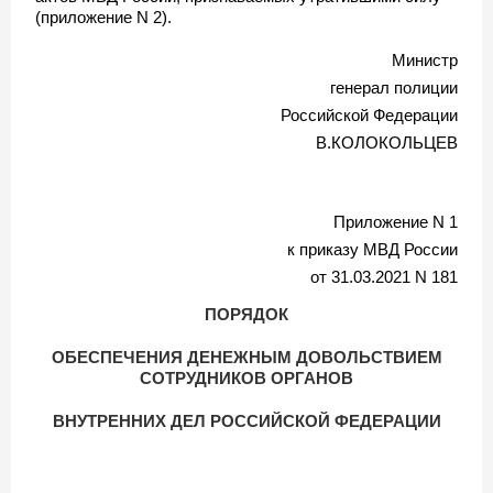
(приложение N 2).
Министр
генерал полиции
Российской Федерации
В.КОЛОКОЛЬЦЕВ
Приложение N 1
к приказу МВД России
от 31.03.2021 N 181
ПОРЯДОК
ОБЕСПЕЧЕНИЯ ДЕНЕЖНЫМ ДОВОЛЬСТВИЕМ
СОТРУДНИКОВ ОРГАНОВ
ВНУТРЕННИХ ДЕЛ РОССИЙСКОЙ ФЕДЕРАЦИИ