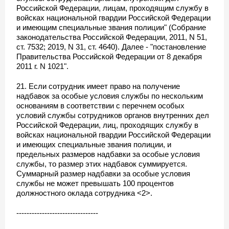
Российской Федерации, лицам, проходящим службу в
войсках национальной гвардии Российской Федерации
и имеющим специальные звания полиции" (Собрание
законодательства Российской Федерации, 2011, N 51,
ст. 7532; 2019, N 31, ст. 4640). Далее - "постановление
Правительства Российской Федерации от 8 декабря
2011 г. N 1021".
21. Если сотрудник имеет право на получение
надбавок за особые условия службы по нескольким
основаниям в соответствии с перечнем особых
условий службы сотрудников органов внутренних дел
Российской Федерации, лиц, проходящих службу в
войсках национальной гвардии Российской Федерации
и имеющих специальные звания полиции, и
предельных размеров надбавки за особые условия
службы, то размер этих надбавок суммируется.
Суммарный размер надбавки за особые условия
службы не может превышать 100 процентов
должностного оклада сотрудника <2>.
--------------------------------