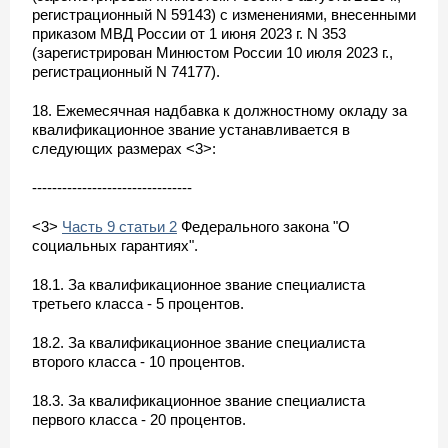
регистрационный N 59143) с изменениями, внесенными
приказом МВД России от 1 июня 2023 г. N 353
(зарегистрирован Минюстом России 10 июля 2023 г.,
регистрационный N 74177).
18. Ежемесячная надбавка к должностному окладу за
квалификационное звание устанавливается в
следующих размерах <3>:
--------------------------------
<3>
Часть 9 статьи 2
Федерального закона "О
социальных гарантиях".
18.1. За квалификационное звание специалиста
третьего класса - 5 процентов.
18.2. За квалификационное звание специалиста
второго класса - 10 процентов.
18.3. За квалификационное звание специалиста
первого класса - 20 процентов.