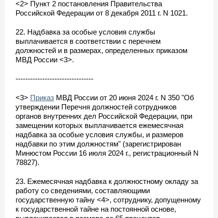
<2> Пункт 2 постановления Правительства
Российской Федерации от 8 декабря 2011 г. N 1021.
22. Надбавка за особые условия службы
выплачивается в соответствии с перечнем
должностей и в размерах, определенных приказом
МВД России <3>.
--------------------------------
<3>
Приказ
МВД России от 20 июня 2024 г. N 350 "Об
утверждении Перечня должностей сотрудников
органов внутренних дел Российской Федерации, при
замещении которых выплачивается ежемесячная
надбавка за особые условия службы, и размеров
надбавки по этим должностям" (зарегистрирован
Минюстом России 16 июля 2024 г., регистрационный N
78827).
23. Ежемесячная надбавка к должностному окладу за
работу со сведениями, составляющими
государственную тайну <4>, сотруднику, допущенному
к государственной тайне на постоянной основе,