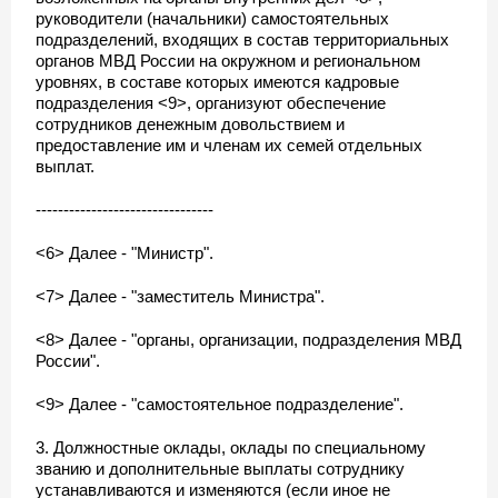
руководители (начальники) самостоятельных
подразделений, входящих в состав территориальных
органов МВД России на окружном и региональном
уровнях, в составе которых имеются кадровые
подразделения <9>, организуют обеспечение
сотрудников денежным довольствием и
предоставление им и членам их семей отдельных
выплат.
--------------------------------
<6> Далее - "Министр".
<7> Далее - "заместитель Министра".
<8> Далее - "органы, организации, подразделения МВД
России".
<9> Далее - "самостоятельное подразделение".
3. Должностные оклады, оклады по специальному
званию и дополнительные выплаты сотруднику
устанавливаются и изменяются (если иное не