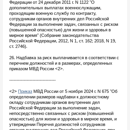
Федерации от 24 декабря 2011 г. N 1122 "О
дополнительных выплатах военнослужащим,
проходящим военную службу по контракту,
сотрудникам органов внутренних дел Российской
Федерации за выполнение задач, связанных с риском
(повышенной опасностью) для жизни и здоровья в
мирное время" (Собрание законодательства
Российской Федерации, 2012, N 1, ст. 162; 2018, N 19,
ст. 2746).
26. Надбавка за риск выплачивается в соответствии с
перечнем должностей и в размерах, определенных
приказом МВД России <2>.
--------------------------------
<2>
Приказ
МВД России от 5 ноября 2024 г. N 675 "Об
определении размеров надбавки к должностному
окладу сотрудникам органов внутренних дел
Российской Федерации за выполнение задач,
непосредственно связанных с риском (повышенной
опасностью) для жизни и здоровья в мирное время, и
утверждении Перечня должностей сотрудников
органов внутренних дел Российской Федерации, при