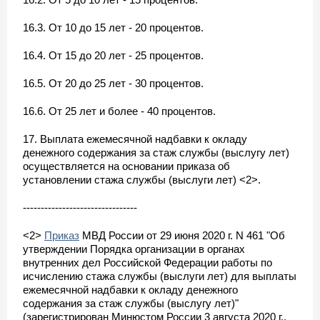
16.3. От 10 до 15 лет - 20 процентов.
16.4. От 15 до 20 лет - 25 процентов.
16.5. От 20 до 25 лет - 30 процентов.
16.6. От 25 лет и более - 40 процентов.
17. Выплата ежемесячной надбавки к окладу
денежного содержания за стаж службы (выслугу лет)
осуществляется на основании приказа об
установлении стажа службы (выслуги лет) <2>.
--------------------------------
<2>
Приказ
МВД России от 29 июня 2020 г. N 461 "Об
утверждении Порядка организации в органах
внутренних дел Российской Федерации работы по
исчислению стажа службы (выслуги лет) для выплаты
ежемесячной надбавки к окладу денежного
содержания за стаж службы (выслугу лет)"
(зарегистрирован Минюстом России 3 августа 2020 г.,