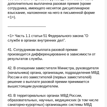
дополнительно выплачена разовая премия (кроме
сотрудника, имеющего неснятое дисциплинарное
взыскание, наложенное на него в письменной форме
<1>).
--------------------------------
<1> Часть 1.1 статьи 51 Федерального закона "О
службе в органах внутренних дел".
41. Сотрудникам выплата разовой премии
производится дифференцированно в зависимости от
результатов службы.
42. В отношении заместителя Министра, руководителя
(начальника) органа, организации, подразделения МВД
России и его заместителей (первых заместителей)
решение о выплате разовой премии принимается
вышестоящим руководителем.
43. В территориальных органах МВД России,
образовательных, научных, медицинских (в том числе
санаторно-курортных) организациях системы МВД