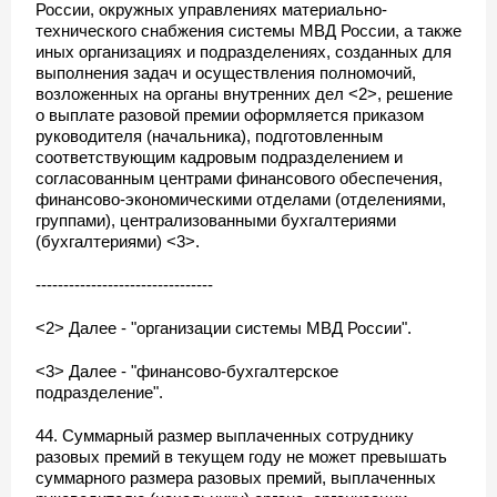
России, окружных управлениях материально-
технического снабжения системы МВД России, а также
иных организациях и подразделениях, созданных для
выполнения задач и осуществления полномочий,
возложенных на органы внутренних дел <2>, решение
о выплате разовой премии оформляется приказом
руководителя (начальника), подготовленным
соответствующим кадровым подразделением и
согласованным центрами финансового обеспечения,
финансово-экономическими отделами (отделениями,
группами), централизованными бухгалтериями
(бухгалтериями) <3>.
--------------------------------
<2> Далее - "организации системы МВД России".
<3> Далее - "финансово-бухгалтерское
подразделение".
44. Суммарный размер выплаченных сотруднику
разовых премий в текущем году не может превышать
суммарного размера разовых премий, выплаченных