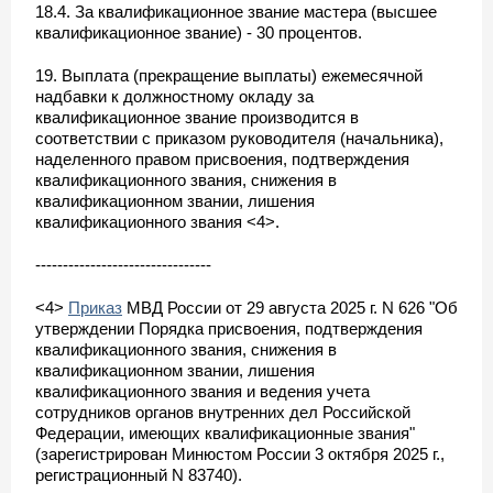
18.4. За квалификационное звание мастера (высшее
квалификационное звание) - 30 процентов.
19. Выплата (прекращение выплаты) ежемесячной
надбавки к должностному окладу за
квалификационное звание производится в
соответствии с приказом руководителя (начальника),
наделенного правом присвоения, подтверждения
квалификационного звания, снижения в
квалификационном звании, лишения
квалификационного звания <4>.
--------------------------------
<4>
Приказ
МВД России от 29 августа 2025 г. N 626 "Об
утверждении Порядка присвоения, подтверждения
квалификационного звания, снижения в
квалификационном звании, лишения
квалификационного звания и ведения учета
сотрудников органов внутренних дел Российской
Федерации, имеющих квалификационные звания"
(зарегистрирован Минюстом России 3 октября 2025 г.,
регистрационный N 83740).