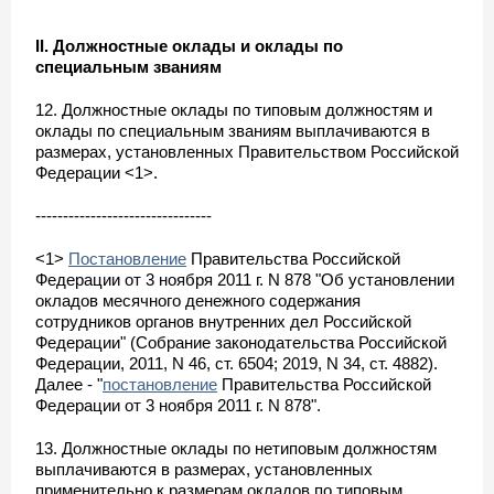
II. Должностные оклады и оклады по
специальным званиям
12. Должностные оклады по типовым должностям и
оклады по специальным званиям выплачиваются в
размерах, установленных Правительством Российской
Федерации <1>.
--------------------------------
<1>
Постановление
Правительства Российской
Федерации от 3 ноября 2011 г. N 878 "Об установлении
окладов месячного денежного содержания
сотрудников органов внутренних дел Российской
Федерации" (Собрание законодательства Российской
Федерации, 2011, N 46, ст. 6504; 2019, N 34, ст. 4882).
Далее - "
постановление
Правительства Российской
Федерации от 3 ноября 2011 г. N 878".
13. Должностные оклады по нетиповым должностям
выплачиваются в размерах, установленных
применительно к размерам окладов по типовым