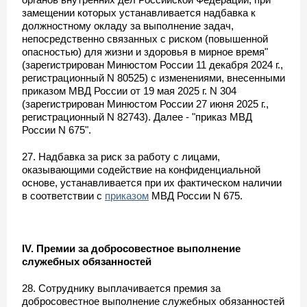
замещении которых устанавливается надбавка к
должностному окладу за выполнение задач,
непосредственно связанных с риском (повышенной
опасностью) для жизни и здоровья в мирное время"
(зарегистрирован Минюстом России 11 декабря 2024 г.,
регистрационный N 80525) с изменениями, внесенными
приказом МВД России от 19 мая 2025 г. N 304
(зарегистрирован Минюстом России 27 июня 2025 г.,
регистрационный N 82743). Далее - "приказ МВД
России N 675".
27. Надбавка за риск за работу с лицами,
оказывающими содействие на конфиденциальной
основе, устанавливается при их фактическом наличии
в соответствии с
приказом
МВД России N 675.
IV. Премии за добросовестное выполнение
служебных обязанностей
28. Сотруднику выплачивается премия за
добросовестное выполнение служебных обязанностей