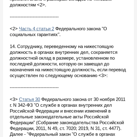
должностям <2>.
--------------------------------
<2>
Часть 4 статьи 2
Федерального закона "О
социальных гарантиях".
14. Сотруднику, переведенному на нижестоящую
должность в органах внутренних дел, сохраняется
должностной оклад в размере, установленном по
последней должности, которую он замещал до
назначения на нижестоящую должность, если перевод
осуществлен по следующему основанию <3>:
--------------------------------
<3>
Статья 30
Федерального закона от 30 ноября 2011
г. N 342-ФЗ "О службе в органах внутренних дел
Российской Федерации и внесении изменений в
отдельные законодательные акты Российской
Федерации" (Собрание законодательства Российской
Федерации, 2011, N 49, ст. 7020; 2019, N 31, ст. 4477).
Далее - "Федеральный закон "О службе в органах