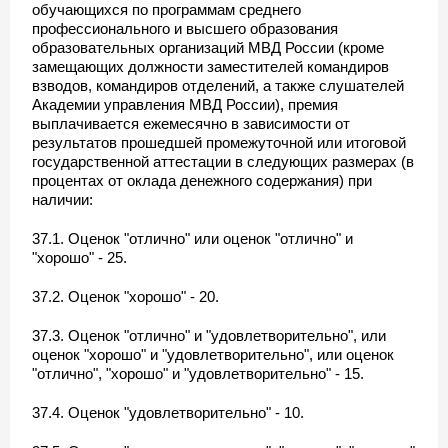
обучающихся по программам среднего
профессионального и высшего образования
образовательных организаций МВД России (кроме
замещающих должности заместителей командиров
взводов, командиров отделений, а также слушателей
Академии управления МВД России), премия
выплачивается ежемесячно в зависимости от
результатов прошедшей промежуточной или итоговой
государственной аттестации в следующих размерах (в
процентах от оклада денежного содержания) при
наличии:
37.1. Оценок "отлично" или оценок "отлично" и
"хорошо" - 25.
37.2. Оценок "хорошо" - 20.
37.3. Оценок "отлично" и "удовлетворительно", или
оценок "хорошо" и "удовлетворительно", или оценок
"отлично", "хорошо" и "удовлетворительно" - 15.
37.4. Оценок "удовлетворительно" - 10.