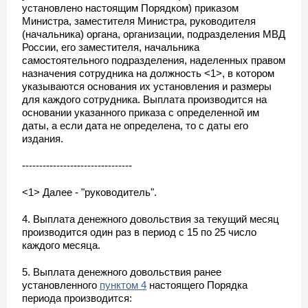
установлено настоящим Порядком) приказом
Министра, заместителя Министра, руководителя
(начальника) органа, организации, подразделения МВД
России, его заместителя, начальника
самостоятельного подразделения, наделенных правом
назначения сотрудника на должность <1>, в котором
указываются основания их установления и размеры
для каждого сотрудника. Выплата производится на
основании указанного приказа с определенной им
даты, а если дата не определена, то с даты его
издания.
--------------------------------
<1> Далее - "руководитель".
4. Выплата денежного довольствия за текущий месяц
производится один раз в период с 15 по 25 число
каждого месяца.
5. Выплата денежного довольствия ранее
установленного
пунктом 4
настоящего Порядка
периода производится: