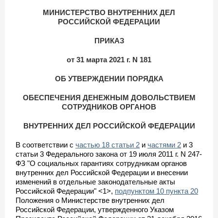
МИНИСТЕРСТВО ВНУТРЕННИХ ДЕЛ
РОССИЙСКОЙ ФЕДЕРАЦИИ
ПРИКАЗ
от 31 марта 2021 г. N 181
ОБ УТВЕРЖДЕНИИ ПОРЯДКА
ОБЕСПЕЧЕНИЯ ДЕНЕЖНЫМ ДОВОЛЬСТВИЕМ
СОТРУДНИКОВ ОРГАНОВ
ВНУТРЕННИХ ДЕЛ РОССИЙСКОЙ ФЕДЕРАЦИИ
В соответствии с
частью 18 статьи 2
и
частями 2
и 3
статьи 3 Федерального закона от 19 июля 2011 г. N 247-
ФЗ "О социальных гарантиях сотрудникам органов
внутренних дел Российской Федерации и внесении
изменений в отдельные законодательные акты
Российской Федерации" <1>,
подпунктом 10 пункта 20
Положения о Министерстве внутренних дел
Российской Федерации, утвержденного Указом