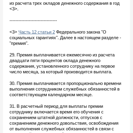
из расчета трех окладов денежного содержания в год
<3>.
--------------------------------
<3>
Часть 12 статьи 2
Федерального закона "О
социальных гарантиях". Далее в настоящем разделе -
"премия".
29. Премия выплачивается ежемесячно из расчета
двадцати пяти процентов оклада денежного
содержания, установленного сотруднику на первое
число месяца, за который производится выплата.
30. Премия выплачивается пропорционально времени
выполнения сотрудником служебных обязанностей в
соответствующем календарном месяце.
31. В расчетный период для выплаты премии
сотруднику включается время его обучения с
сохранением штатной должности, отпусков с
сохранением денежного довольствия, освобождения
от выполнения служебных обязанностей в связи с