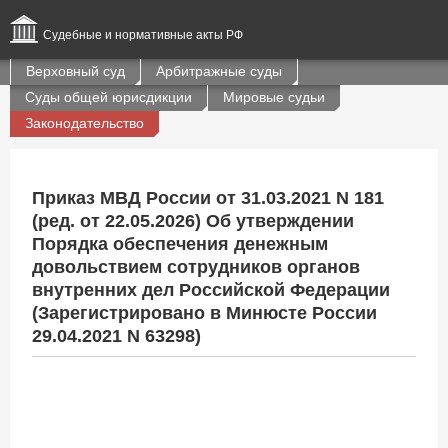
Судебные и нормативные акты РФ
Верховный суд
Арбитражные суды
Суды общей юрисдикции
Мировые судьи
Законодательство
Приказ МВД России от 31.03.2021 N 181
(ред. от 22.05.2026) Об утверждении
Порядка обеспечения денежным
довольствием сотрудников органов
внутренних дел Российской Федерации
(Зарегистрировано в Минюсте России
29.04.2021 N 63298)