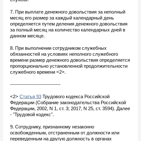
7. При выплате денежного довольствия за неполный
месяц его размер за каждый календарный день
определяется путем деления денежного довольствия
за полный месяц на количество календарных дней в
данном месяце.
8. При выполнении сотрудником служебных
обязанностей на условиях неполного служебного
времени размер денежного довольствия определяется
пропорционально установленной продолжительности
служебного времени <2>.
--------------------------------
<2>
Статья 93
Трудового кодекса Российской
Федерации (Собрание законодательства Российской
Федерации, 2002, N 1, ст. 3; 2017, N 25, ст. 3594). Далее
- "Трудовой кодекс".
9. Сотруднику, признанному незаконно
освобожденным, отстраненным от должности или
переведенным на другую должность в органах