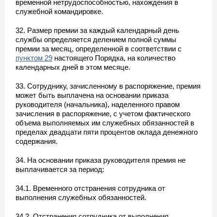
временной нетрудоспособностью, нахождения в
служебной командировке.
32. Размер премии за каждый календарный день
службы определяется делением полной суммы
премии за месяц, определенной в соответствии с
пунктом 29
настоящего Порядка, на количество
календарных дней в этом месяце.
33. Сотруднику, зачисленному в распоряжение, премия
может быть выплачена на основании приказа
руководителя (начальника), наделенного правом
зачисления в распоряжение, с учетом фактического
объема выполняемых им служебных обязанностей в
пределах двадцати пяти процентов оклада денежного
содержания.
34. На основании приказа руководителя премия не
выплачивается за период:
34.1. Временного отстранения сотрудника от
выполнения служебных обязанностей.
34.2. Отстранения сотрудника от выполнения