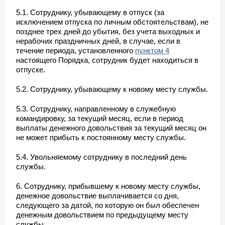
5.1. Сотруднику, убывающему в отпуск (за
исключением отпуска по личным обстоятельствам), не
позднее трех дней до убытия, без учета выходных и
нерабочих праздничных дней, в случае, если в
течение периода, установленного
пунктом 4
настоящего Порядка, сотрудник будет находиться в
отпуске.
5.2. Сотруднику, убывающему к новому месту службы.
5.3. Сотруднику, направленному в служебную
командировку, за текущий месяц, если в период
выплаты денежного довольствия за текущий месяц он
не может прибыть к постоянному месту службы.
5.4. Увольняемому сотруднику в последний день
службы.
6. Сотруднику, прибывшему к новому месту службы,
денежное довольствие выплачивается со дня,
следующего за датой, по которую он был обеспечен
денежным довольствием по предыдущему месту
службы.