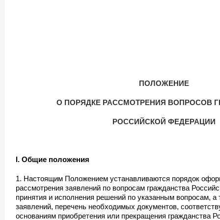
ПОЛОЖЕНИЕ
О ПОРЯДКЕ РАССМОТРЕНИЯ ВОПРОСОВ 
РОССИЙСКОЙ ФЕДЕРАЦИИ
I. Общие положения
1. Настоящим Положением устанавливаются порядок офор
рассмотрения заявлений по вопросам гражданства Российс
принятия и исполнения решений по указанным вопросам, а
заявлений, перечень необходимых документов, соответст
основаниям приобретения или прекращения гражданства Р