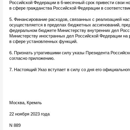
Российской Федерации в 6-месячный срок привести свои 
в сфере гражданства Российской Федерации в соответстви
5. Финансирование расходов, связанных с реализацией нас
осуществляется в пределах бюджетных ассигнований, пре
федеральном бюджете Министерству внутренних дел Росс
Министерству иностранных дел Российской Федерации на 
в сфере установленных функций.
6. Признать утратившими силу указы Президента Российс
согласно приложению.
7. Настоящий Указ вступает в силу со дня его официальног
Москва, Кремль
22 ноября 2023 года
N 889