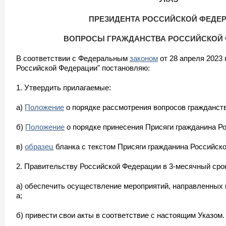
ПРЕЗИДЕНТА РОССИЙСКОЙ ФЕДЕ
ВОПРОСЫ ГРАЖДАНСТВА РОССИЙСКОЙ
В соответствии с Федеральным
законом
от 28 апреля 2023 
Российской Федерации" постановляю:
1. Утвердить прилагаемые:
а)
Положение
о порядке рассмотрения вопросов гражданст
б)
Положение
о порядке принесения Присяги гражданина Р
в)
образец
бланка с текстом Присяги гражданина Российск
2. Правительству Российской Федерации в 3-месячный сро
а) обеспечить осуществление мероприятий, направленных
а;
б) привести свои акты в соответствие с настоящим Указом.