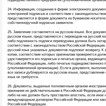
24. Информация, созданная в форме электронного докумен
электронной подписью в соответствии с законодательство
представляется в форме документа на бумажном носителе,
собственноручной подписью заявителя.
25. Заявление составляется на русском языке. Все докуме
русском языке, представляются с переводом на русский яз
либо подлинность подписи переводчика должна быть нота
соответствии с законодательством Российской Федерации.
русский язык указанных документов подлежат возврату. К
копии, соответствие которых оригиналам проверяется дол
удостоверяется его подписью и печатью органа, ведающег
Российской Федерации, либо печатью подведомственного 
(уполномоченной организации). Если в документе, выполне
все записи дублируются на русском языке, представление 
язык не требуется.
26. Документы, выданные полномочным органом иностранно
признания их действительными в Российской Федерации д
либо на них должен быть проставлен апостиль, если иное 
международным договором Российской Федерации или зак
Российской Федерации.