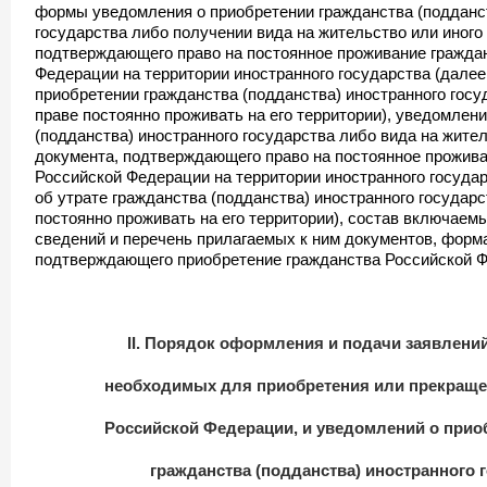
формы уведомления о приобретении гражданства (подданст
государства либо получении вида на жительство или иного
подтверждающего право на постоянное проживание гражда
Федерации на территории иностранного государства (далее
приобретении гражданства (подданства) иностранного госу
праве постоянно проживать на его территории), уведомлени
(подданства) иностранного государства либо вида на жител
документа, подтверждающего право на постоянное прожив
Российской Федерации на территории иностранного государ
об утрате гражданства (подданства) иностранного государс
постоянно проживать на его территории), состав включаем
сведений и перечень прилагаемых к ним документов, форм
подтверждающего приобретение гражданства Российской 
II. Порядок оформления и подачи заявлений
необходимых для приобретения или прекраще
Российской Федерации, и уведомлений о приоб
гражданства (подданства) иностранного 