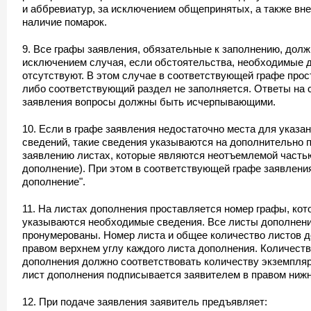
и аббревиатур, за исключением общепринятых, а также вн
наличие помарок.
9. Все графы заявления, обязательные к заполнению, дол
исключением случая, если обстоятельства, необходимые д
отсутствуют. В этом случае в соответствующей графе прос
либо соответствующий раздел не заполняется. Ответы на
заявления вопросы должны быть исчерпывающими.
10. Если в графе заявления недостаточно места для указа
сведений, такие сведения указываются на дополнительно
заявлению листах, которые являются неотъемлемой частью
дополнение). При этом в соответствующей графе заявления
дополнение".
11. На листах дополнения проставляется номер графы, кот
указываются необходимые сведения. Все листы дополнен
пронумерованы. Номер листа и общее количество листов 
правом верхнем углу каждого листа дополнения. Количест
дополнения должно соответствовать количеству экземпля
лист дополнения подписывается заявителем в правом нижн
12. При подаче заявления заявитель предъявляет: