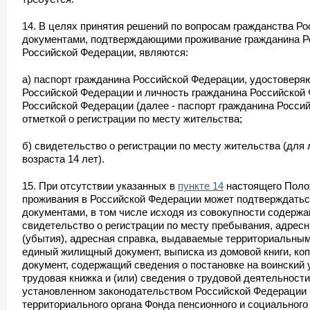
14. В целях принятия решений по вопросам гражданства Р
документами, подтверждающими проживание гражданина Р
Российской Федерации, являются:
а) паспорт гражданина Российской Федерации, удостоверя
Российской Федерации и личность гражданина Российской 
Российской Федерации (далее - паспорт гражданина Россий
отметкой о регистрации по месту жительства;
б) свидетельство о регистрации по месту жительства (для 
возраста 14 лет).
15. При отсутствии указанных в
пункте 14
настоящего Поло
проживания в Российской Федерации может подтверждать
документами, в том числе исходя из совокупности содержа
свидетельство о регистрации по месту пребывания, адрес
(убытия), адресная справка, выдаваемые территориальны
единый жилищный документ, выписка из домовой книги, коп
документ, содержащий сведения о постановке на воинский у
трудовая книжка и (или) сведения о трудовой деятельност
установленном законодательством Российской Федерации 
территориального органа Фонда пенсионного и социального