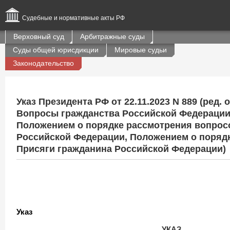
Судебные и нормативные акты РФ
Верховный суд
Арбитражные суды
Суды общей юрисдикции
Мировые судьи
Законодательство
Указ Президента РФ от 22.11.2023 N 889 (ред. о
Вопросы гражданства Российской Федерации 
Положением о порядке рассмотрения вопрос
Российской Федерации, Положением о поряд
Присяги гражданина Российской Федерации)
Указ
УКАЗ