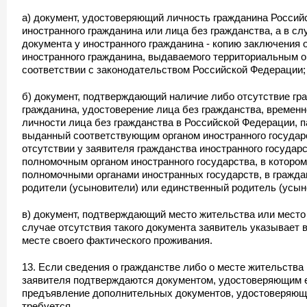
а) документ, удостоверяющий личность гражданина Россий
иностранного гражданина или лица без гражданства, а в сл
документа у иностранного гражданина - копию заключения 
иностранного гражданина, выдаваемого территориальным 
соответствии с законодательством Российской Федерации;
б) документ, подтверждающий наличие либо отсутствие гр
гражданина, удостоверение лица без гражданства, времен
личности лица без гражданства в Российской Федерации, п
выданный соответствующим органом иностранного государ
отсутствии у заявителя гражданства иностранного государ
полномочным органом иностранного государства, в котором
полномочными органами иностранных государств, в граждан
родители (усыновители) или единственный родитель (усын
в) документ, подтверждающий место жительства или место
случае отсутствия такого документа заявитель указывает 
месте своего фактического проживания.
13. Если сведения о гражданстве либо о месте жительства
заявителя подтверждаются документом, удостоверяющим е
предъявление дополнительных документов, удостоверяющи
требуется.