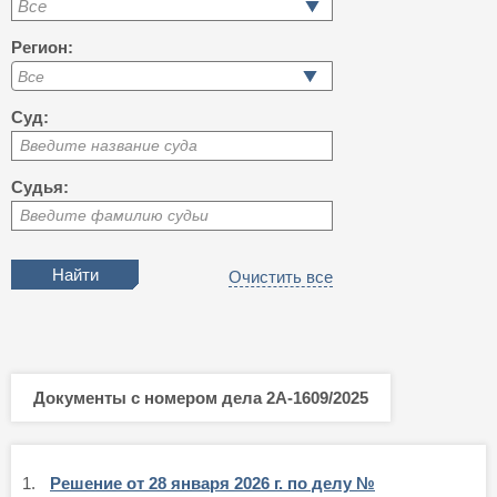
Все
Регион:
Суд:
Введите название суда
Судья:
Введите фамилию судьи
Очистить все
Документы с номером дела 2А-1609/2025
1.
Решение от 28 января 2026 г. по делу №