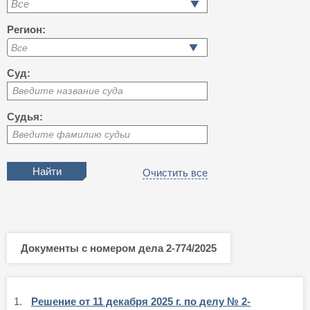
Все
Регион:
Суд:
Введите название суда
Судья:
Введите фамилию судьи
Очистить все
Документы с номером дела 2-774/2025
1.
Решение от 11 декабря 2025 г. по делу № 2-