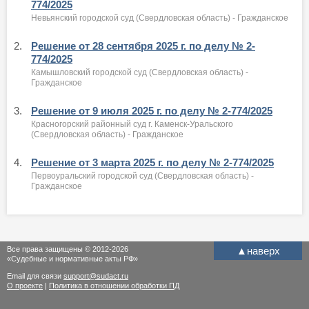
774/2025
Невьянский городской суд (Свердловская область) - Гражданское
2.
Решение от 28 сентября 2025 г. по делу № 2-
774/2025
Камышловский городской суд (Свердловская область) -
Гражданское
3.
Решение от 9 июля 2025 г. по делу № 2-774/2025
Красногорский районный суд г. Каменск-Уральского
(Свердловская область) - Гражданское
4.
Решение от 3 марта 2025 г. по делу № 2-774/2025
Первоуральский городской суд (Свердловская область) -
Гражданское
Все права защищены © 2012-2026
▲
наверх
«Судебные и нормативные акты РФ»
Email для связи
support@sudact.ru
О проекте
|
Политика в отношении обработки ПД