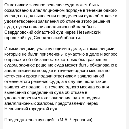
Ответчиком заочное решение суда может быть
обжаловано в апелляционном порядке в течение одного
месяца со дня вынесения определения суда об отказе в
удовлетворении заявления об отмене этого решения
суда, путем подачи апелляционной жалобы в
Свердловский областной суд через Невьянский
городской суд Свердловской области.
Иными лицами, участвующими в деле, а также лицами,
которые не были привлечены к участию в деле и вопрос
о правах и об обязанностях которых был разрешен
судом, заочное решение суда может быть обжаловано в
апелляционном порядке в течение одного месяца по
истечении срока подачи ответчиком заявления об
отмене этого решения суда, а в случае, если такое
заявление подано, - в течение одного месяца со дня
вынесения определения суда об отказе в
удовлетворении этого заявления, путем подачи
апелляционных жалобы, представления через
Невьянский городской суд.
Председательствующий – (М.А. Черепанин)