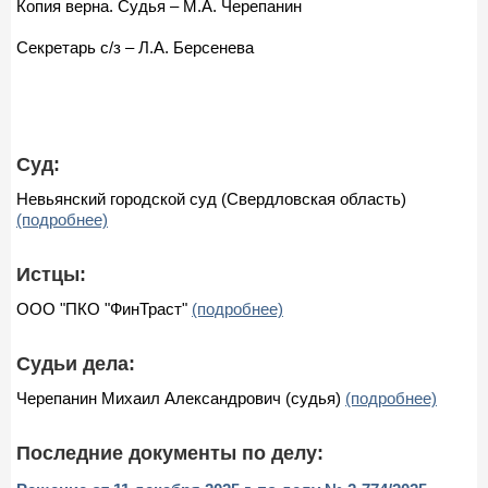
Копия верна. Судья – М.А. Черепанин
Секретарь с/з – Л.А. Берсенева
Суд:
Невьянский городской суд (Свердловская область)
(подробнее)
Истцы:
ООО "ПКО "ФинТраст"
(подробнее)
Судьи дела:
Черепанин Михаил Александрович (судья)
(подробнее)
Последние документы по делу: