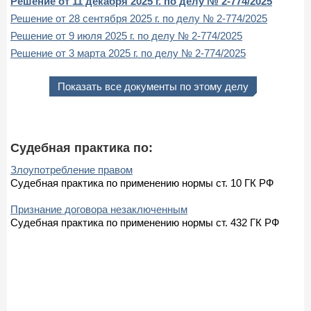
Решение от 11 декабря 2025 г. по делу № 2-774/2025
Решение от 28 сентября 2025 г. по делу № 2-774/2025
Решение от 9 июля 2025 г. по делу № 2-774/2025
Решение от 3 марта 2025 г. по делу № 2-774/2025
Показать все документы по этому делу
Судебная практика по:
Злоупотребление правом
Судебная практика по применению нормы ст. 10 ГК РФ
Признание договора незаключенным
Судебная практика по применению нормы ст. 432 ГК РФ