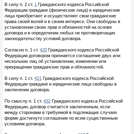
В силу п. 2 ст.
1
Гражданского кодекса Российской
Федерации граждане (физические лица) и юридические
лица приобретают и осуществляют свои гражданские
права своей волей и в своем интересе. Они свободны в
установлении своих прав и обязанностей на основе
договора и в определении любых не противоречащих
законодательству условий договора.
Согласно п. 1 ст.
420
Гражданского кодекса Российской
Федерации договором признается соглашение двух или
нескольких лиц об установлении, изменении или
прекращении гражданских прав и обязанностей.
В силу п. 1 ст.
421
Гражданского кодекса Российской
Федерации граждане и юридические лица свободны в
заключении договора.
По смыслу п. 1 ст.
432
Гражданского кодекса Российской
Федерации, договор считается заключенным, если
между сторонами в требуемой в подлежащих случаях
форме достигнуто соглашение по всем существенным
условиям договора.